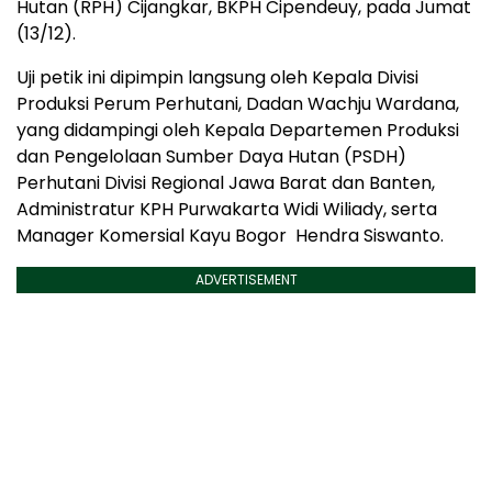
Hutan (RPH) Cijangkar, BKPH Cipendeuy, pada Jumat
(13/12).
Uji petik ini dipimpin langsung oleh Kepala Divisi
Produksi Perum Perhutani, Dadan Wachju Wardana,
yang didampingi oleh Kepala Departemen Produksi
dan Pengelolaan Sumber Daya Hutan (PSDH)
Perhutani Divisi Regional Jawa Barat dan Banten,
Administratur KPH Purwakarta Widi Wiliady, serta
Manager Komersial Kayu Bogor Hendra Siswanto.
ADVERTISEMENT