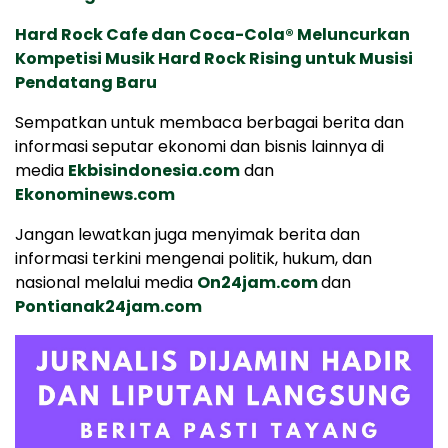
Hard Rock Cafe dan Coca-Cola® Meluncurkan
Kompetisi Musik Hard Rock Rising untuk Musisi
Pendatang Baru
Sempatkan untuk membaca berbagai berita dan
informasi seputar ekonomi dan bisnis lainnya di
media
Ekbisindonesia.com
dan
Ekonominews.com
Jangan lewatkan juga menyimak berita dan
informasi terkini mengenai politik, hukum, dan
nasional melalui media
On24jam.com
dan
Pontianak24jam.com