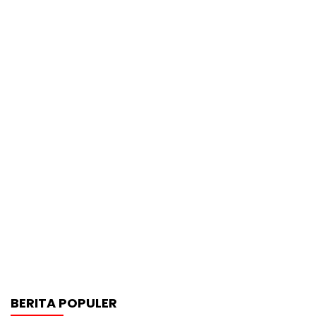
BERITA POPULER