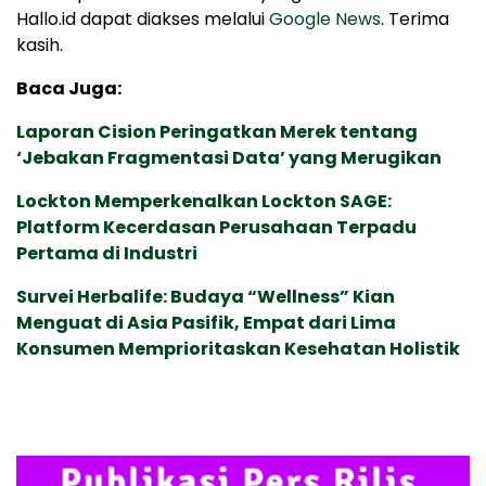
Hallo.id dapat diakses melalui
Google News
. Terima
kasih.
Baca Juga:
Laporan Cision Peringatkan Merek tentang
‘Jebakan Fragmentasi Data’ yang Merugikan
Lockton Memperkenalkan Lockton SAGE:
Platform Kecerdasan Perusahaan Terpadu
Pertama di Industri
Survei Herbalife: Budaya “Wellness” Kian
Menguat di Asia Pasifik, Empat dari Lima
Konsumen Memprioritaskan Kesehatan Holistik