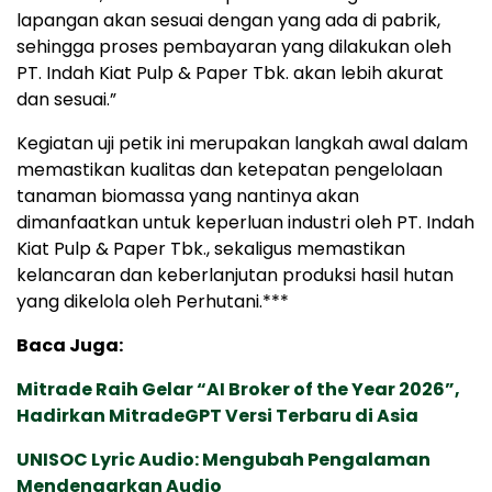
lapangan akan sesuai dengan yang ada di pabrik,
sehingga proses pembayaran yang dilakukan oleh
PT. Indah Kiat Pulp & Paper Tbk. akan lebih akurat
dan sesuai.”
Kegiatan uji petik ini merupakan langkah awal dalam
memastikan kualitas dan ketepatan pengelolaan
tanaman biomassa yang nantinya akan
dimanfaatkan untuk keperluan industri oleh PT. Indah
Kiat Pulp & Paper Tbk., sekaligus memastikan
kelancaran dan keberlanjutan produksi hasil hutan
yang dikelola oleh Perhutani.***
Baca Juga:
Mitrade Raih Gelar “AI Broker of the Year 2026”,
Hadirkan MitradeGPT Versi Terbaru di Asia
UNISOC Lyric Audio: Mengubah Pengalaman
Mendengarkan Audio