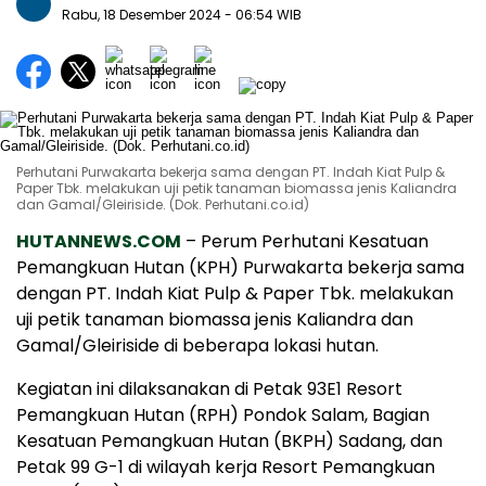
Rabu, 18 Desember 2024
- 06:54 WIB
Perhutani Purwakarta bekerja sama dengan PT. Indah Kiat Pulp &
Paper Tbk. melakukan uji petik tanaman biomassa jenis Kaliandra
dan Gamal/Gleiriside. (Dok. Perhutani.co.id)
HUTANNEWS.COM
– Perum Perhutani Kesatuan
Pemangkuan Hutan (KPH) Purwakarta bekerja sama
dengan PT. Indah Kiat Pulp & Paper Tbk. melakukan
uji petik tanaman biomassa jenis Kaliandra dan
Gamal/Gleiriside di beberapa lokasi hutan.
Kegiatan ini dilaksanakan di Petak 93E1 Resort
Pemangkuan Hutan (RPH) Pondok Salam, Bagian
Kesatuan Pemangkuan Hutan (BKPH) Sadang, dan
Petak 99 G-1 di wilayah kerja Resort Pemangkuan