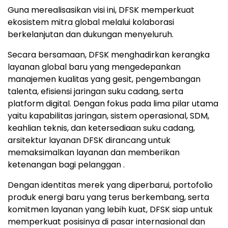
Guna merealisasikan visi ini, DFSK memperkuat
ekosistem mitra global melalui kolaborasi
berkelanjutan dan dukungan menyeluruh.
Secara bersamaan, DFSK menghadirkan kerangka
layanan global baru yang mengedepankan
manajemen kualitas yang gesit, pengembangan
talenta, efisiensi jaringan suku cadang, serta
platform digital. Dengan fokus pada lima pilar utama
yaitu kapabilitas jaringan, sistem operasional, SDM,
keahlian teknis, dan ketersediaan suku cadang,
arsitektur layanan DFSK dirancang untuk
memaksimalkan layanan dan memberikan
ketenangan bagi pelanggan .
Dengan identitas merek yang diperbarui, portofolio
produk energi baru yang terus berkembang, serta
komitmen layanan yang lebih kuat, DFSK siap untuk
memperkuat posisinya di pasar internasional dan