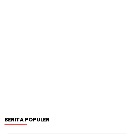
BERITA POPULER