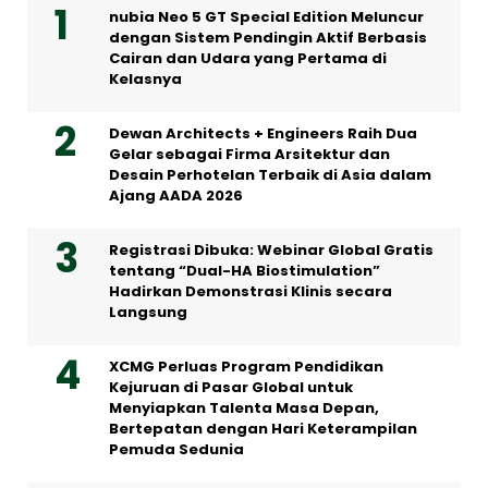
nubia Neo 5 GT Special Edition Meluncur
dengan Sistem Pendingin Aktif Berbasis
Cairan dan Udara yang Pertama di
Kelasnya
Dewan Architects + Engineers Raih Dua
Gelar sebagai Firma Arsitektur dan
Desain Perhotelan Terbaik di Asia dalam
Ajang AADA 2026
Registrasi Dibuka: Webinar Global Gratis
tentang “Dual-HA Biostimulation”
Hadirkan Demonstrasi Klinis secara
Langsung
XCMG Perluas Program Pendidikan
Kejuruan di Pasar Global untuk
Menyiapkan Talenta Masa Depan,
Bertepatan dengan Hari Keterampilan
Pemuda Sedunia