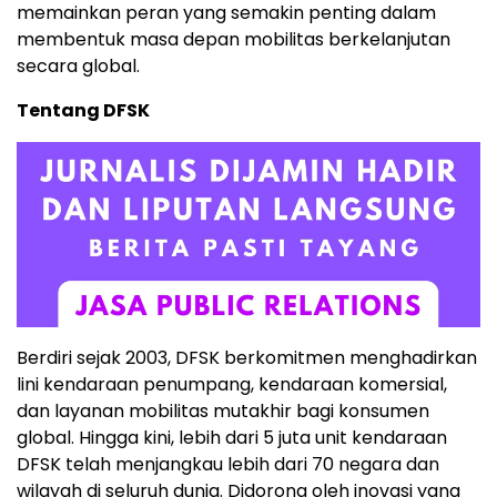
memainkan peran yang semakin penting dalam
membentuk masa depan mobilitas berkelanjutan
secara global.
Tentang DFSK
Berdiri sejak 2003, DFSK berkomitmen menghadirkan
lini kendaraan penumpang, kendaraan komersial,
dan layanan mobilitas mutakhir bagi konsumen
global. Hingga kini, lebih dari 5 juta unit kendaraan
DFSK telah menjangkau lebih dari 70 negara dan
wilayah di seluruh dunia. Didorong oleh inovasi yang