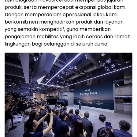
produk, serta mempercepat ekspansi global kami.
Dengan memperdalam operasional lokal, kami
berkomitmen menghadirkan produk dan layanan
yang semakin kompetitif, guna memberikan
pengalaman mobilitas yang lebih cerdas dan ramah
lingkungan bagi pelanggan di seluruh dunia’