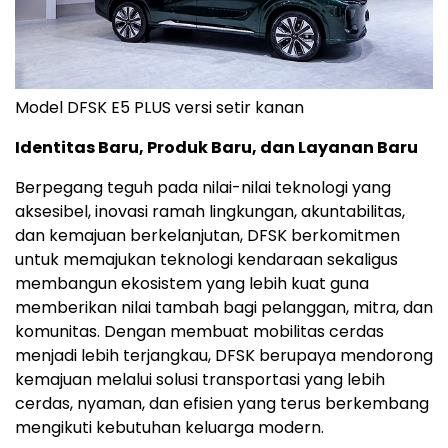
Model DFSK E5 PLUS versi setir kanan
Identitas Baru, Produk Baru, dan Layanan Baru
Berpegang teguh pada nilai-nilai teknologi yang
aksesibel, inovasi ramah lingkungan, akuntabilitas,
dan kemajuan berkelanjutan, DFSK berkomitmen
untuk memajukan teknologi kendaraan sekaligus
membangun ekosistem yang lebih kuat guna
memberikan nilai tambah bagi pelanggan, mitra, dan
komunitas. Dengan membuat mobilitas cerdas
menjadi lebih terjangkau, DFSK berupaya mendorong
kemajuan melalui solusi transportasi yang lebih
cerdas, nyaman, dan efisien yang terus berkembang
mengikuti kebutuhan keluarga modern.