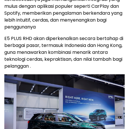
mulus dengan aplikasi populer seperti CarPlay dan
Spotify, memberikan pengalaman berkendara yang
lebih intuitif, cerdas, dan menyenangkan bagi
penggunanya
E5 PLUS RHD akan diperkenalkan secara bertahap di
berbagai pasar, termasuk Indonesia dan Hong Kong,
guna menawarkan kombinasi menarik antara
teknologi cerdas, kepraktisan, dan nilai tambah bagi
pelanggan .