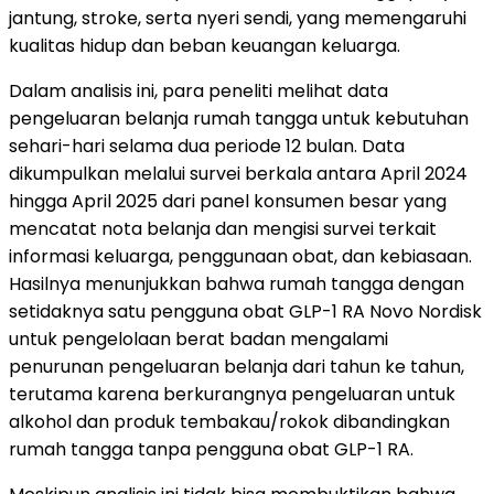
jantung, stroke, serta nyeri sendi, yang memengaruhi
kualitas hidup dan beban keuangan keluarga.
Dalam analisis ini, para peneliti melihat data
pengeluaran belanja rumah tangga untuk kebutuhan
sehari-hari selama dua periode 12 bulan. Data
dikumpulkan melalui survei berkala antara April 2024
hingga April 2025 dari panel konsumen besar yang
mencatat nota belanja dan mengisi survei terkait
informasi keluarga, penggunaan obat, dan kebiasaan.
Hasilnya menunjukkan bahwa rumah tangga dengan
setidaknya satu pengguna obat GLP-1 RA Novo Nordisk
untuk pengelolaan berat badan mengalami
penurunan pengeluaran belanja dari tahun ke tahun,
terutama karena berkurangnya pengeluaran untuk
alkohol dan produk tembakau/rokok dibandingkan
rumah tangga tanpa pengguna obat GLP-1 RA.