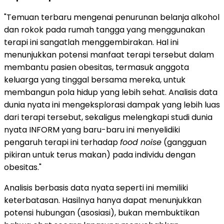
"Temuan terbaru mengenai penurunan belanja alkohol
dan rokok pada rumah tangga yang menggunakan
terapi ini sangatlah menggembirakan. Hal ini
menunjukkan potensi manfaat terapi tersebut dalam
membantu pasien obesitas, termasuk anggota
keluarga yang tinggal bersama mereka, untuk
membangun pola hidup yang lebih sehat. Analisis data
dunia nyata ini mengeksplorasi dampak yang lebih luas
dari terapi tersebut, sekaligus melengkapi studi dunia
nyata INFORM yang baru-baru ini menyelidiki
pengaruh terapi ini terhadap
food noise
(gangguan
pikiran untuk terus makan) pada individu dengan
obesitas."
Analisis berbasis data nyata seperti ini memiliki
keterbatasan. Hasilnya hanya dapat menunjukkan
potensi hubungan (asosiasi), bukan membuktikan