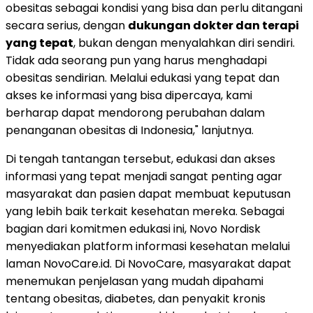
obesitas sebagai kondisi yang bisa dan perlu ditangani
secara serius, dengan
dukungan dokter dan terapi
yang tepat
, bukan dengan menyalahkan diri sendiri.
Tidak ada seorang pun yang harus menghadapi
obesitas sendirian. Melalui edukasi yang tepat dan
akses ke informasi yang bisa dipercaya, kami
berharap dapat mendorong perubahan dalam
penanganan obesitas di Indonesia," lanjutnya.
Di tengah tantangan tersebut, edukasi dan akses
informasi yang tepat menjadi sangat penting agar
masyarakat dan pasien dapat membuat keputusan
yang lebih baik terkait kesehatan mereka. Sebagai
bagian dari komitmen edukasi ini, Novo Nordisk
menyediakan platform informasi kesehatan melalui
laman NovoCare.id. Di NovoCare, masyarakat dapat
menemukan penjelasan yang mudah dipahami
tentang obesitas, diabetes, dan penyakit kronis