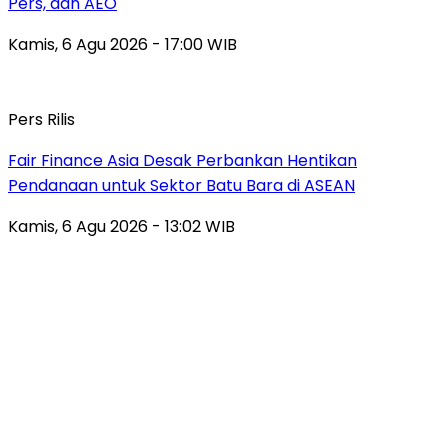
Pers, dan AEO
Kamis, 6 Agu 2026 - 17:00 WIB
Pers Rilis
Fair Finance Asia Desak Perbankan Hentikan
Pendanaan untuk Sektor Batu Bara di ASEAN
Kamis, 6 Agu 2026 - 13:02 WIB