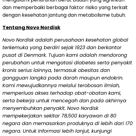
dan memperbaiki berbagai faktor risiko yang terkait
dengan kesehatan jantung dan metabolisme tubuh.
Tentang Novo Nordisk
Novo Nordisk adalah perusahaan kesehatan global
terkemuka yang berdiri sejak 1923 dan berkantor
pusat di Denmark. Tujuan kami adalah mendorong
perubahan untuk mengatasi diabetes serta penyakit
kronis serius lainnya, termasuk obesitas dan
gangguan langka pada darah maupun endokrin.
Kami mewujudkannya melalui terobosan ilmiah,
memperluas akses terhadap obat-obatan kami,
serta bekerja untuk mencegah dan pada akhirnya
menyembuhkan penyakit. Novo Nordisk
mempekerjakan sekitar 78,500 karyawan di 80
negara dan memasarkan produknya di lebih dari 170
negara. Untuk informasi lebih lanjut, kunjungi