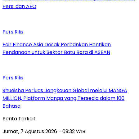
Pers, dan AEO
Pers Rilis
Fair Finance Asia Desak Perbankan Hentikan
Pendanaan untuk Sektor Batu Bara di ASEAN
Pers Rilis
Shueisha Perluas Jangkauan Global melalui MANGA
MILLION, Platform Manga yang Tersedia dalam 100
Bahasa
Berita Terkait
Jumat, 7 Agustus 2026 - 09:32 WIB