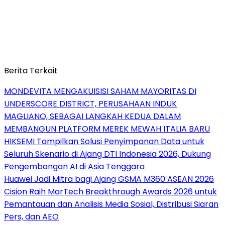
Berita Terkait
MONDEVITA MENGAKUISISI SAHAM MAYORITAS DI
UNDERSCORE DISTRICT, PERUSAHAAN INDUK
MAGLIANO, SEBAGAI LANGKAH KEDUA DALAM
MEMBANGUN PLATFORM MEREK MEWAH ITALIA BARU
HIKSEMI Tampilkan Solusi Penyimpanan Data untuk
Seluruh Skenario di Ajang DTI Indonesia 2026, Dukung
Pengembangan AI di Asia Tenggara
Huawei Jadi Mitra bagi Ajang GSMA M360 ASEAN 2026
Cision Raih MarTech Breakthrough Awards 2026 untuk
Pemantauan dan Analisis Media Sosial, Distribusi Siaran
Pers, dan AEO