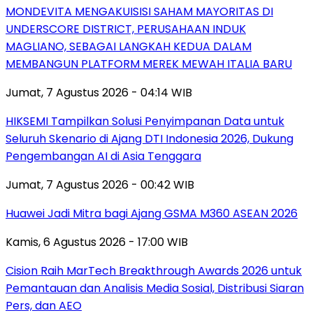
MONDEVITA MENGAKUISISI SAHAM MAYORITAS DI
UNDERSCORE DISTRICT, PERUSAHAAN INDUK
MAGLIANO, SEBAGAI LANGKAH KEDUA DALAM
MEMBANGUN PLATFORM MEREK MEWAH ITALIA BARU
Jumat, 7 Agustus 2026 - 04:14 WIB
HIKSEMI Tampilkan Solusi Penyimpanan Data untuk
Seluruh Skenario di Ajang DTI Indonesia 2026, Dukung
Pengembangan AI di Asia Tenggara
Jumat, 7 Agustus 2026 - 00:42 WIB
Huawei Jadi Mitra bagi Ajang GSMA M360 ASEAN 2026
Kamis, 6 Agustus 2026 - 17:00 WIB
Cision Raih MarTech Breakthrough Awards 2026 untuk
Pemantauan dan Analisis Media Sosial, Distribusi Siaran
Pers, dan AEO