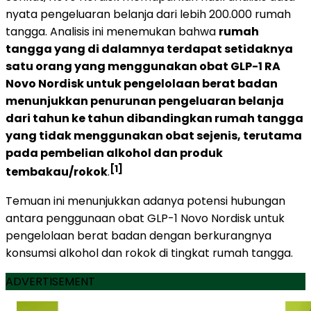
nyata pengeluaran belanja dari lebih 200.000 rumah
tangga. Analisis ini menemukan bahwa
rumah
tangga yang di dalamnya terdapat setidaknya
satu orang yang menggunakan obat GLP-1 RA
Novo Nordisk untuk pengelolaan berat badan
menunjukkan penurunan pengeluaran belanja
dari tahun ke tahun dibandingkan rumah tangga
yang tidak menggunakan obat sejenis, terutama
pada pembelian alkohol dan produk
[1]
tembakau/rokok
.
Temuan ini menunjukkan adanya potensi hubungan
antara penggunaan obat GLP-1 Novo Nordisk untuk
pengelolaan berat badan dengan berkurangnya
konsumsi alkohol dan rokok di tingkat rumah tangga.
ADVERTISEMENT