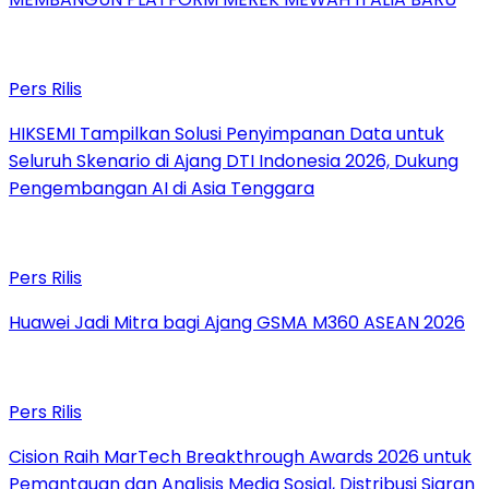
Pers Rilis
HIKSEMI Tampilkan Solusi Penyimpanan Data untuk
Seluruh Skenario di Ajang DTI Indonesia 2026, Dukung
Pengembangan AI di Asia Tenggara
Pers Rilis
Huawei Jadi Mitra bagi Ajang GSMA M360 ASEAN 2026
Pers Rilis
Cision Raih MarTech Breakthrough Awards 2026 untuk
Pemantauan dan Analisis Media Sosial, Distribusi Siaran