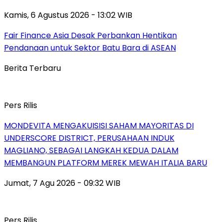
Kamis, 6 Agustus 2026 - 13:02 WIB
Fair Finance Asia Desak Perbankan Hentikan
Pendanaan untuk Sektor Batu Bara di ASEAN
Berita Terbaru
Pers Rilis
MONDEVITA MENGAKUISISI SAHAM MAYORITAS DI
UNDERSCORE DISTRICT, PERUSAHAAN INDUK
MAGLIANO, SEBAGAI LANGKAH KEDUA DALAM
MEMBANGUN PLATFORM MEREK MEWAH ITALIA BARU
Jumat, 7 Agu 2026 - 09:32 WIB
Pers Rilis