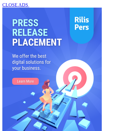
CLOSE ADS