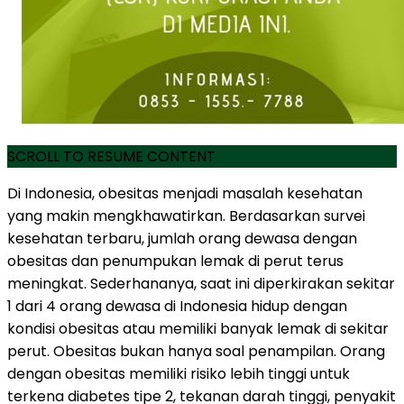
SCROLL TO RESUME CONTENT
Di Indonesia, obesitas menjadi masalah kesehatan
yang makin mengkhawatirkan. Berdasarkan survei
kesehatan terbaru, jumlah orang dewasa dengan
obesitas dan penumpukan lemak di perut terus
meningkat. Sederhananya, saat ini diperkirakan sekitar
1 dari 4 orang dewasa di Indonesia hidup dengan
kondisi obesitas atau memiliki banyak lemak di sekitar
perut. Obesitas bukan hanya soal penampilan. Orang
dengan obesitas memiliki risiko lebih tinggi untuk
terkena diabetes tipe 2, tekanan darah tinggi, penyakit