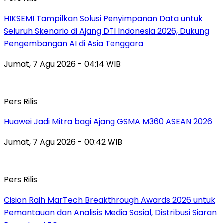
HIKSEMI Tampilkan Solusi Penyimpanan Data untuk
Seluruh Skenario di Ajang DTI Indonesia 2026, Dukung
Pengembangan AI di Asia Tenggara
Jumat, 7 Agu 2026 - 04:14 WIB
Pers Rilis
Huawei Jadi Mitra bagi Ajang GSMA M360 ASEAN 2026
Jumat, 7 Agu 2026 - 00:42 WIB
Pers Rilis
Cision Raih MarTech Breakthrough Awards 2026 untuk
Pemantauan dan Analisis Media Sosial, Distribusi Siaran