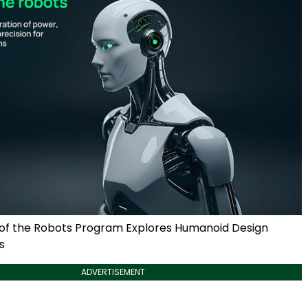
 of the Robots Program Explores Humanoid Design
s
ADVERTISEMENT