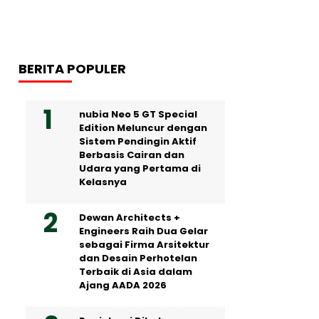
BERITA POPULER
nubia Neo 5 GT Special
Edition Meluncur dengan
Sistem Pendingin Aktif
Berbasis Cairan dan
Udara yang Pertama di
Kelasnya
Dewan Architects +
Engineers Raih Dua Gelar
sebagai Firma Arsitektur
dan Desain Perhotelan
Terbaik di Asia dalam
Ajang AADA 2026