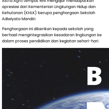
Astra Agro tempat Rini mengajar mendapatkan
apresiasi dari Kementerian Lingkungan Hidup dan
Kehutanan (KHLK) berupa penghargaan Sekolah
Adiwiyata Mandiri.
Penghargaan ini diberikan kepada sekolah yang
berhasil mengintegrasikan kesadaran lingkungan ke
dalam proses pendidikan dan kegiatan sehari-hari.