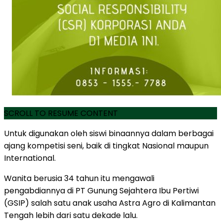
SCROLL TO RESUME CONTENT
Untuk digunakan oleh siswi binaannya dalam berbagai
ajang kompetisi seni, baik di tingkat Nasional maupun
International.
Wanita berusia 34 tahun itu mengawali
pengabdiannya di PT Gunung Sejahtera Ibu Pertiwi
(GSIP) salah satu anak usaha Astra Agro di Kalimantan
Tengah lebih dari satu dekade lalu.