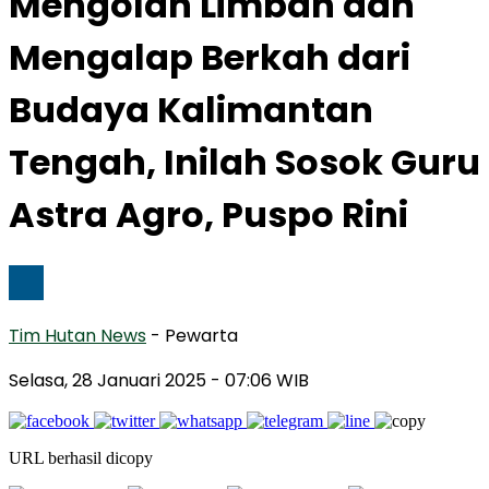
Mengolah Limbah dan
Mengalap Berkah dari
Budaya Kalimantan
Tengah, Inilah Sosok Guru
Astra Agro, Puspo Rini
Tim Hutan News
- Pewarta
Selasa, 28 Januari 2025
- 07:06 WIB
URL berhasil dicopy