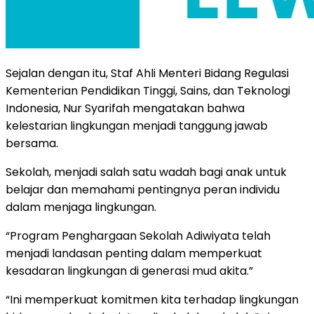
Sejalan dengan itu, Staf Ahli Menteri Bidang Regulasi
Kementerian Pendidikan Tinggi, Sains, dan Teknologi
Indonesia, Nur Syarifah mengatakan bahwa
kelestarian lingkungan menjadi tanggung jawab
bersama.
Sekolah, menjadi salah satu wadah bagi anak untuk
belajar dan memahami pentingnya peran individu
dalam menjaga lingkungan.
“Program Penghargaan Sekolah Adiwiyata telah
menjadi landasan penting dalam memperkuat
kesadaran lingkungan di generasi mud akita.”
“Ini memperkuat komitmen kita terhadap lingkungan