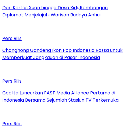
Dari Kertas Xuan hingga Desa Xidi, Rombongan
Diplomat Menjelajahi Warisan Budaya Anhui
Pers Rilis
Changhong Gandeng Ikon Pop Indonesia Rossa untuk
Memperkuat Jangkauan di Pasar Indonesia
Pers Rilis
Coolita Luncurkan FAST Media Alliance Pertama di
Indonesia Bersama Sejumlah Stasiun TV Terkemuka
Pers Rilis