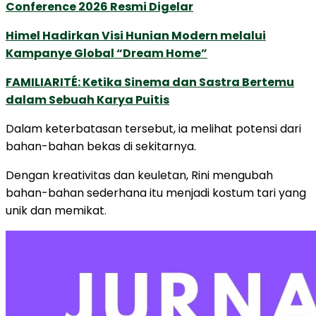
Conference 2026 Resmi Digelar
Himel Hadirkan Visi Hunian Modern melalui
Kampanye Global “Dream Home”
FAMILIARITÉ: Ketika Sinema dan Sastra Bertemu
dalam Sebuah Karya Puitis
Dalam keterbatasan tersebut, ia melihat potensi dari
bahan-bahan bekas di sekitarnya.
Dengan kreativitas dan keuletan, Rini mengubah
bahan-bahan sederhana itu menjadi kostum tari yang
unik dan memikat.