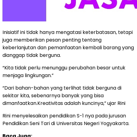
Inisiatif ini tidak hanya mengatasi keterbatasan, tetapi
juga memberikan pesan penting tentang
keberlanjutan dan pemanfaatan kembali barang yang
dianggap tidak berguna.
“Kita tidak perlu menunggu perubahan besar untuk
menjaga lingkungan.”
“Dari bahan-bahan yang terlihat tidak berguna di
sekitar kita, sebenarnya banyak yang bisa
dimanfaatkan.Kreativitas adalah kuncinya,” ujar Rini
Rini menyelesaikan pendidikan S-1 nya pada jurusan
Pendidikan Seni Tari di Universitas Negeri Yogyakarta.
Baca Juga: