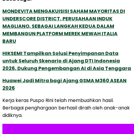
MONDEVITA MENGAKUISISI SAHAM MAYORITAS DI
UNDERSCORE DISTRICT, PERUSAHAAN INDUK
MAGLIANO, SEBAGAI LANGKAH KEDUA DALAM
MEMBANGUN PLATFORM MEREK MEWAH ITALIA
BARU
HIKSEMI Tampilkan Solusi Penyimpanan Data
untuk Seluruh Skenario di Ajang DTI Indonesia
2026, Dukung Pengembangan AI di Asia Tenggara
Huawei Jadi Mitra bagi Ajang GSMA M360 ASEAN
2026
Kerja keras Puspo Rini telah membuahkan hasil.
Berbagai penghargaan berhasil diraih oleh anak-anak
didiknya.