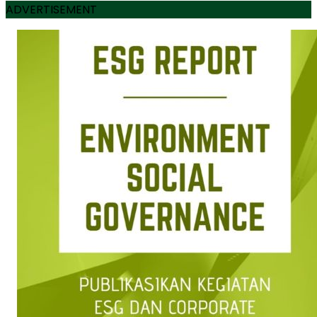
ADVERTISEMENT