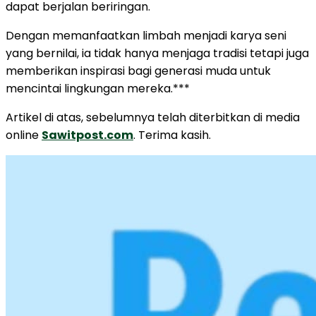
dapat berjalan beriringan.
Dengan memanfaatkan limbah menjadi karya seni
yang bernilai, ia tidak hanya menjaga tradisi tetapi juga
memberikan inspirasi bagi generasi muda untuk
mencintai lingkungan mereka.***
Artikel di atas, sebelumnya telah diterbitkan di media
online
Sawitpost.com
. Terima kasih.