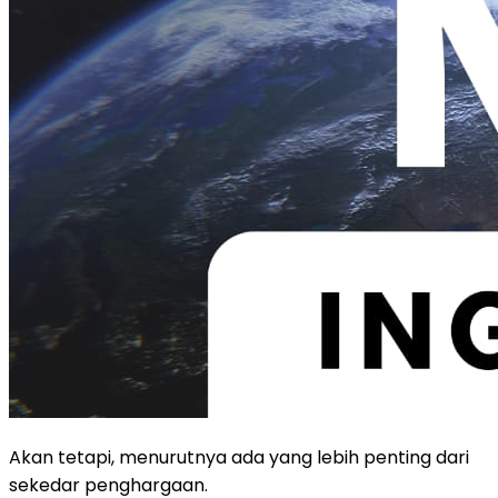
Akan tetapi, menurutnya ada yang lebih penting dari
sekedar penghargaan.