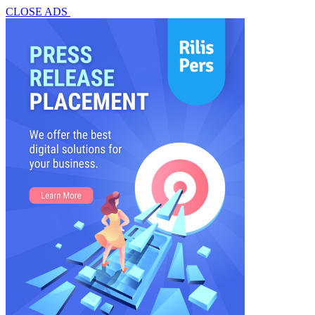
CLOSE ADS