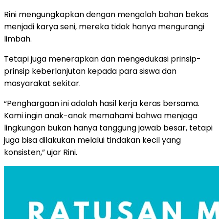
Rini mengungkapkan dengan mengolah bahan bekas
menjadi karya seni, mereka tidak hanya mengurangi
limbah.
Tetapi juga menerapkan dan mengedukasi prinsip-
prinsip keberlanjutan kepada para siswa dan
masyarakat sekitar.
“Penghargaan ini adalah hasil kerja keras bersama.
Kami ingin anak-anak memahami bahwa menjaga
lingkungan bukan hanya tanggung jawab besar, tetapi
juga bisa dilakukan melalui tindakan kecil yang
konsisten,” ujar Rini.