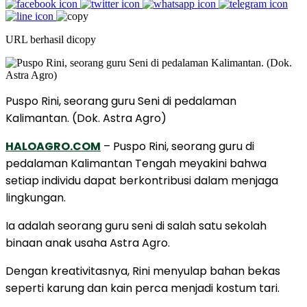
URL berhasil dicopy
Puspo Rini, seorang guru Seni di pedalaman
Kalimantan. (Dok. Astra Agro)
HALOAGRO.COM
– Puspo Rini, seorang guru di
pedalaman Kalimantan Tengah meyakini bahwa
setiap individu dapat berkontribusi dalam menjaga
lingkungan.
Ia adalah seorang guru seni di salah satu sekolah
binaan anak usaha Astra Agro.
Dengan kreativitasnya, Rini menyulap bahan bekas
seperti karung dan kain perca menjadi kostum tari.