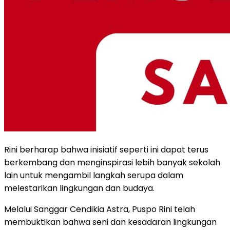
Rini berharap bahwa inisiatif seperti ini dapat terus
berkembang dan menginspirasi lebih banyak sekolah
lain untuk mengambil langkah serupa dalam
melestarikan lingkungan dan budaya.
Melalui Sanggar Cendikia Astra, Puspo Rini telah
membuktikan bahwa seni dan kesadaran lingkungan