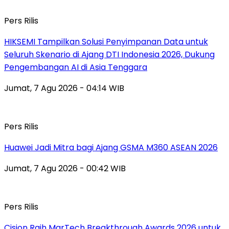
Pers Rilis
HIKSEMI Tampilkan Solusi Penyimpanan Data untuk
Seluruh Skenario di Ajang DTI Indonesia 2026, Dukung
Pengembangan AI di Asia Tenggara
Jumat, 7 Agu 2026 - 04:14 WIB
Pers Rilis
Huawei Jadi Mitra bagi Ajang GSMA M360 ASEAN 2026
Jumat, 7 Agu 2026 - 00:42 WIB
Pers Rilis
Cision Raih MarTech Breakthrough Awards 2026 untuk