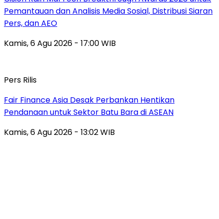
Pemantauan dan Analisis Media Sosial, Distribusi Siaran
Pers, dan AEO
Kamis, 6 Agu 2026 - 17:00 WIB
Pers Rilis
Fair Finance Asia Desak Perbankan Hentikan
Pendanaan untuk Sektor Batu Bara di ASEAN
Kamis, 6 Agu 2026 - 13:02 WIB