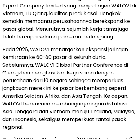
Export Company Limited yang menjadi agen WALOVI di
Vietnam, Liu Qiang, kualitas produk asal Tiongkok
semakin membantu perusahaannya berekspansi ke
pasar global. Menurutnya, sejumlah kerja sama juga
telah tercapai selama pameran berlangsung.
Pada 2026, WALOVI menargetkan ekspansi jaringan
kemitraan ke 60-80 pasar di seluruh dunia.
Sebelumnya, WALOVI Global Partner Conference di
Guangzhou menghasilkan kerja sama dengan
perusahaan dari 10 negara sehingga memperluas
jangkauan merek ini ke pasar berkembang seperti
Amerika Selatan, Afrika, dan Asia Tengah. Ke depan,
WALOVI berencana membangun jaringan distribusi
Asia Tenggara dari Vietnam menuju Thailand, Malaysia,
dan Indonesia, sekaligus memperkuat rantai pasok
regional.