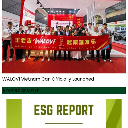
WALOVI Vietnam Can Officially Launched
ADVERTISEMENT