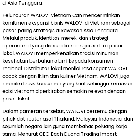
di Asia Tenggara.
Peluncuran WALOVI Vietnam Can mencerminkan
komitmen ekspansi bisnis WALOVI di Vietnam sebagai
pasar paling strategis di kawasan Asia Tenggara.
Melalui produk, identitas merek, dan strategi
operasional yang disesuaikan dengan selera pasar
lokal, WALOVI memperkenalkan tradisi minuman
kesehatan berbahan alami kepada konsumen
regional. Distributor lokal menilai rasa segar WALOVI
cocok dengan iklim dan kuliner Vietnam. WALOVI juga
memiliki basis konsumen yang kuat sehingga kemasan
edisi Vietnam diperkirakan semakin relevan dengan
pasar lokal.
Dalam pameran tersebut, WALOVI bertemu dengan
pihak distributor asal Thailand, Malaysia, Indonesia, dan
sejumlah negara lain guna membahas peluang kerja
sama. Menurut CEO Bach Duong Trading Import