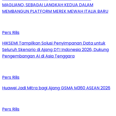
MAGLIANO, SEBAGAI LANGKAH KEDUA DALAM
MEMBANGUN PLATFORM MEREK MEWAH ITALIA BARU
Pers Rilis
HIKSEMI Tampilkan Solusi Penyimpanan Data untuk
Seluruh Skenario di Ajang DTI Indonesia 2026, Dukung
Pengembangan AI di Asia Tenggara
Pers Rilis
Huawei Jadi Mitra bagi Ajang GSMA M360 ASEAN 2026
Pers Rilis