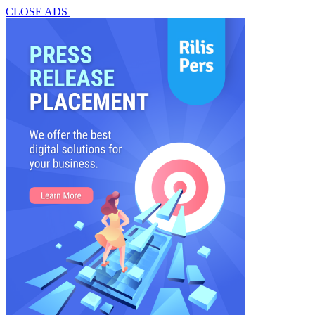
CLOSE ADS