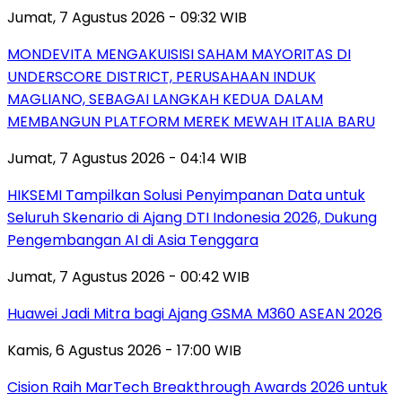
Jumat, 7 Agustus 2026 - 09:32 WIB
MONDEVITA MENGAKUISISI SAHAM MAYORITAS DI
UNDERSCORE DISTRICT, PERUSAHAAN INDUK
MAGLIANO, SEBAGAI LANGKAH KEDUA DALAM
MEMBANGUN PLATFORM MEREK MEWAH ITALIA BARU
Jumat, 7 Agustus 2026 - 04:14 WIB
HIKSEMI Tampilkan Solusi Penyimpanan Data untuk
Seluruh Skenario di Ajang DTI Indonesia 2026, Dukung
Pengembangan AI di Asia Tenggara
Jumat, 7 Agustus 2026 - 00:42 WIB
Huawei Jadi Mitra bagi Ajang GSMA M360 ASEAN 2026
Kamis, 6 Agustus 2026 - 17:00 WIB
Cision Raih MarTech Breakthrough Awards 2026 untuk