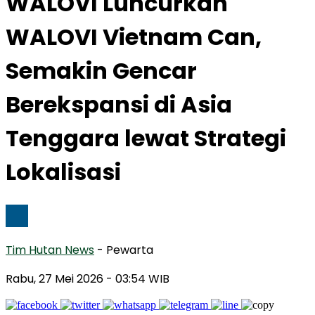
WALOVI Luncurkan
WALOVI Vietnam Can,
Semakin Gencar
Berekspansi di Asia
Tenggara lewat Strategi
Lokalisasi
Tim Hutan News
- Pewarta
Rabu, 27 Mei 2026
- 03:54 WIB