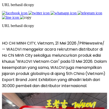
URL berhasil dicopy
URL berhasil dicopy
HO CHI MINH CITY, Vietnam, 21 Mei 2026 /PRNewswire/
— WALOVI menggelar acara rekrutmen distributor di
Ho Chi Minh City sekaligus meluncurkan produk edisi
khusus "WALOVI Vietnam Can" pada 13 Mei 2026. Dalam
kesempatan yang sama, WALOVI juga menampilkan
jajaran produk globalnya di ajang 5th China (Vietnam)
Export Brand Joint Exhibition yang dihadiri lebih dari
30.000 pembeli dan distributor internasional.