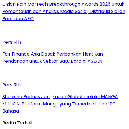
Cision Raih MarTech Breakthrough Awards 2026 untuk
Pemantauan dan Analisis Media Sosial, Distribusi Siaran
Pers, dan AEO
Pers Rilis
Fair Finance Asia Desak Perbankan Hentikan
Pendanaan untuk Sektor Batu Bara di ASEAN
Pers Rilis
Shueisha Perluas Jangkauan Global melalui MANGA
MILLION, Platform Manga yang Tersedia dalam 100
Bahasa
Berita Terkait