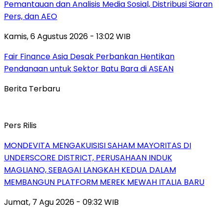
Pemantauan dan Analisis Media Sosial, Distribusi Siaran
Pers, dan AEO
Kamis, 6 Agustus 2026 - 13:02 WIB
Fair Finance Asia Desak Perbankan Hentikan
Pendanaan untuk Sektor Batu Bara di ASEAN
Berita Terbaru
Pers Rilis
MONDEVITA MENGAKUISISI SAHAM MAYORITAS DI
UNDERSCORE DISTRICT, PERUSAHAAN INDUK
MAGLIANO, SEBAGAI LANGKAH KEDUA DALAM
MEMBANGUN PLATFORM MEREK MEWAH ITALIA BARU
Jumat, 7 Agu 2026 - 09:32 WIB