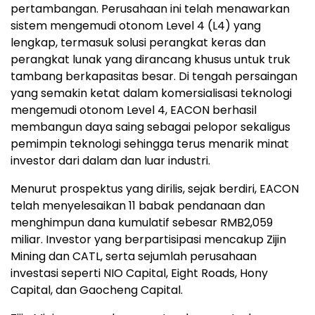
pertambangan. Perusahaan ini telah menawarkan
sistem mengemudi otonom Level 4 (L4) yang
lengkap, termasuk solusi perangkat keras dan
perangkat lunak yang dirancang khusus untuk truk
tambang berkapasitas besar. Di tengah persaingan
yang semakin ketat dalam komersialisasi teknologi
mengemudi otonom Level 4, EACON berhasil
membangun daya saing sebagai pelopor sekaligus
pemimpin teknologi sehingga terus menarik minat
investor dari dalam dan luar industri.
Menurut prospektus yang dirilis, sejak berdiri, EACON
telah menyelesaikan 11 babak pendanaan dan
menghimpun dana kumulatif sebesar RMB2,059
miliar. Investor yang berpartisipasi mencakup Zijin
Mining dan CATL, serta sejumlah perusahaan
investasi seperti NIO Capital, Eight Roads, Hony
Capital, dan Gaocheng Capital.