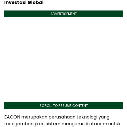
Investasi Global
ADVERTISEMENT
SCROLL TO RESUME CONTENT
EACON merupakan perusahaan teknologi yang
mengembangkan sistem mengemudi otonom untuk