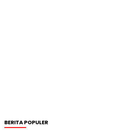
BERITA POPULER