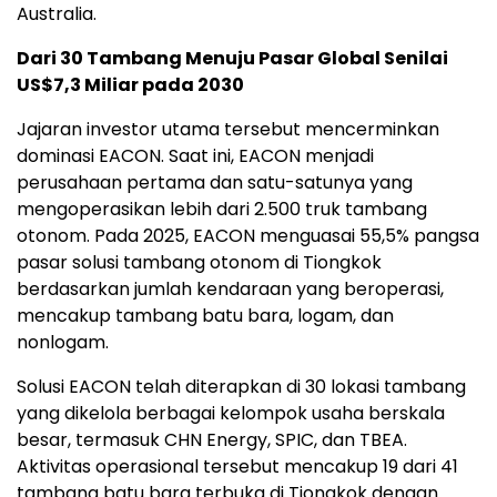
Australia.
Dari 30 Tambang Menuju Pasar Global Senilai
US$7,3 Miliar pada 2030
Jajaran investor utama tersebut mencerminkan
dominasi EACON. Saat ini, EACON menjadi
perusahaan pertama dan satu-satunya yang
mengoperasikan lebih dari 2.500 truk tambang
otonom. Pada 2025, EACON menguasai 55,5% pangsa
pasar solusi tambang otonom di Tiongkok
berdasarkan jumlah kendaraan yang beroperasi,
mencakup tambang batu bara, logam, dan
nonlogam.
Solusi EACON telah diterapkan di 30 lokasi tambang
yang dikelola berbagai kelompok usaha berskala
besar, termasuk CHN Energy, SPIC, dan TBEA.
Aktivitas operasional tersebut mencakup 19 dari 41
tambang batu bara terbuka di Tiongkok dengan