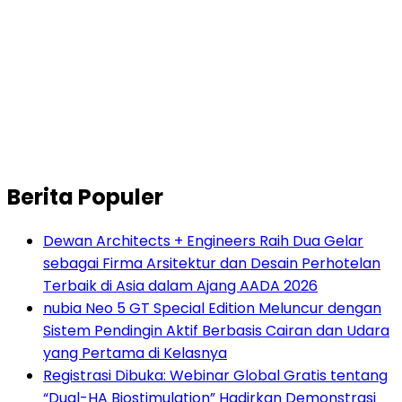
Berita Populer
Dewan Architects + Engineers Raih Dua Gelar
sebagai Firma Arsitektur dan Desain Perhotelan
Terbaik di Asia dalam Ajang AADA 2026
nubia Neo 5 GT Special Edition Meluncur dengan
Sistem Pendingin Aktif Berbasis Cairan dan Udara
yang Pertama di Kelasnya
Registrasi Dibuka: Webinar Global Gratis tentang
“Dual-HA Biostimulation” Hadirkan Demonstrasi