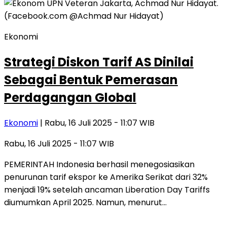
Ekonomi
Strategi Diskon Tarif AS Dinilai
Sebagai Bentuk Pemerasan
Perdagangan Global
Ekonomi
| Rabu, 16 Juli 2025 - 11:07 WIB
Rabu, 16 Juli 2025 - 11:07 WIB
PEMERINTAH Indonesia berhasil menegosiasikan
penurunan tarif ekspor ke Amerika Serikat dari 32%
menjadi 19% setelah ancaman Liberation Day Tariffs
diumumkan April 2025. Namun, menurut…