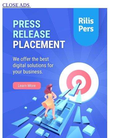
CLOSE ADS