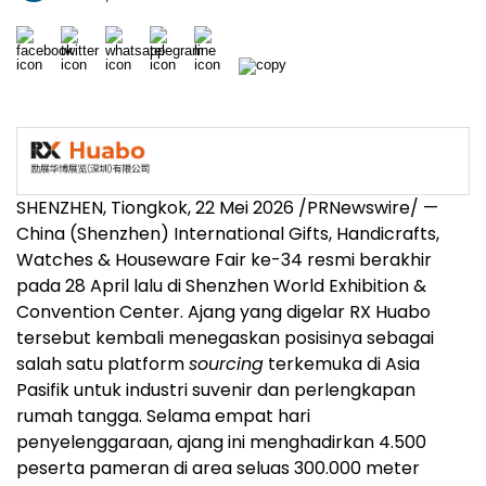
SHENZHEN, Tiongkok, 22 Mei 2026 /PRNewswire/ —
China (Shenzhen) International Gifts, Handicrafts,
Watches & Houseware Fair ke-34 resmi berakhir
pada 28 April lalu di Shenzhen World Exhibition &
Convention Center. Ajang yang digelar RX Huabo
tersebut kembali menegaskan posisinya sebagai
salah satu platform
sourcing
terkemuka di Asia
Pasifik untuk industri suvenir dan perlengkapan
rumah tangga. Selama empat hari
penyelenggaraan, ajang ini menghadirkan 4.500
peserta pameran di area seluas 300.000 meter