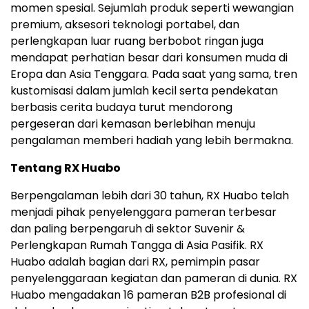
momen spesial. Sejumlah produk seperti wewangian
premium, aksesori teknologi portabel, dan
perlengkapan luar ruang berbobot ringan juga
mendapat perhatian besar dari konsumen muda di
Eropa dan Asia Tenggara. Pada saat yang sama, tren
kustomisasi dalam jumlah kecil serta pendekatan
berbasis cerita budaya turut mendorong
pergeseran dari kemasan berlebihan menuju
pengalaman memberi hadiah yang lebih bermakna.
Tentang RX Huabo
Berpengalaman lebih dari 30 tahun, RX Huabo telah
menjadi pihak penyelenggara pameran terbesar
dan paling berpengaruh di sektor Suvenir &
Perlengkapan Rumah Tangga di Asia Pasifik. RX
Huabo adalah bagian dari RX, pemimpin pasar
penyelenggaraan kegiatan dan pameran di dunia. RX
Huabo mengadakan 16 pameran B2B profesional di