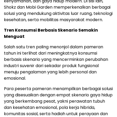
kenyamanan, dan gaya hidup modern. Di sisi lain,
Shokz dan Mobi Garden memperkenalkan berbagai
solusi yang mendukung aktivitas luar ruang, teknologi
kesehatan, serta mobilitas masyarakat modern.
Tren Konsumsi Berbasis Skenario Semakin
Menguat
Salah satu tren paling menonjol dalam pameran
tahun ini terlihat dari meningkatnya konsumsi
berbasis skenario yang mencerminkan perubahan
industri suvenir dari sekadar produk fungsional
menuju pengalaman yang lebih personal dan
emosional.
Para peserta pameran menampilkan berbagai solusi
yang disesuaikan dengan empat skenario gaya hidup
yang berkembang pesat, yakni perawatan tubuh
dan kesehatan emosional, pola kerja hibrida,
komunitas sosial, serta hadiah untuk perayaan dan