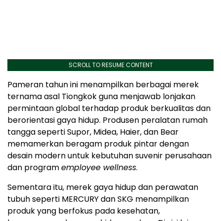
SCROLL TO RESUME CONTENT
Pameran tahun ini menampilkan berbagai merek
ternama asal Tiongkok guna menjawab lonjakan
permintaan global terhadap produk berkualitas dan
berorientasi gaya hidup. Produsen peralatan rumah
tangga seperti Supor, Midea, Haier, dan Bear
memamerkan beragam produk pintar dengan
desain modern untuk kebutuhan suvenir perusahaan
dan program
employee wellness
.
Sementara itu, merek gaya hidup dan perawatan
tubuh seperti MERCURY dan SKG menampilkan
produk yang berfokus pada kesehatan,