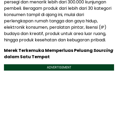
persegi dan menarik lebih dari 300.000 kunjungan
pembeli. Beragam produk dari lebih dari 30 kategori
konsumen tampil di ajang ini, mulai dari
perlengkapan rumah tangga dan gaya hidup,
elektronik konsumen, peralatan pintar, lisensi (IP)
budaya dan kreatif, produk untuk area luar ruang,
hingga produk kesehatan dan kebugaran pribadi.
Merek Terkemuka Memperluas Peluang
Sourcing
dalam Satu Tempat
ADVERTISEMENT