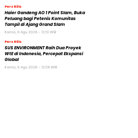
Pers Rilis
Haier Gandeng AO 1 Point Slam, Buka
Peluang bagi Petenis Komunitas
Tampil di Ajang Grand Slam
Kamis, 6 Agu 2026 - 12:10 WIB
Pers Rilis
SUS ENVIRONMENT Raih Dua Proyek
WtE di Indonesia, Percepat Ekspansi
Global
Kamis, 6 Agu 2026 - 12:08 WIB