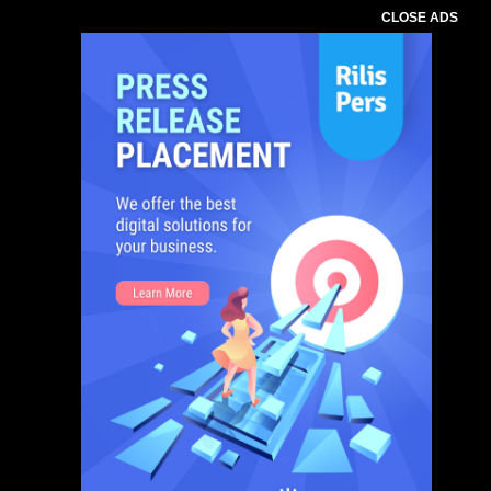
CLOSE ADS