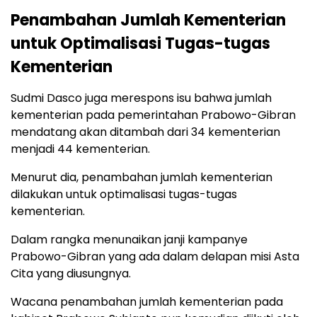
Penambahan Jumlah Kementerian
untuk Optimalisasi Tugas-tugas
Kementerian
Sudmi Dasco juga merespons isu bahwa jumlah
kementerian pada pemerintahan Prabowo-Gibran
mendatang akan ditambah dari 34 kementerian
menjadi 44 kementerian.
Menurut dia, penambahan jumlah kementerian
dilakukan untuk optimalisasi tugas-tugas
kementerian.
Dalam rangka menunaikan janji kampanye
Prabowo-Gibran yang ada dalam delapan misi Asta
Cita yang diusungnya.
Wacana penambahan jumlah kementerian pada