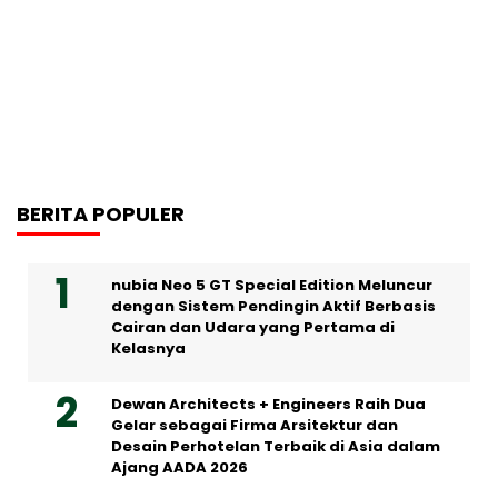
BERITA POPULER
nubia Neo 5 GT Special Edition Meluncur
dengan Sistem Pendingin Aktif Berbasis
Cairan dan Udara yang Pertama di
Kelasnya
Dewan Architects + Engineers Raih Dua
Gelar sebagai Firma Arsitektur dan
Desain Perhotelan Terbaik di Asia dalam
Ajang AADA 2026