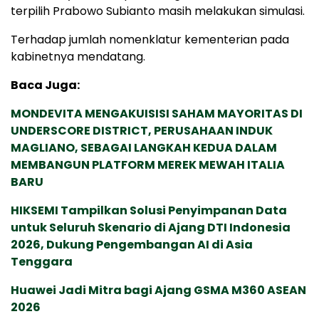
terpilih Prabowo Subianto masih melakukan simulasi.
Terhadap jumlah nomenklatur kementerian pada
kabinetnya mendatang.
Baca Juga:
MONDEVITA MENGAKUISISI SAHAM MAYORITAS DI
UNDERSCORE DISTRICT, PERUSAHAAN INDUK
MAGLIANO, SEBAGAI LANGKAH KEDUA DALAM
MEMBANGUN PLATFORM MEREK MEWAH ITALIA
BARU
HIKSEMI Tampilkan Solusi Penyimpanan Data
untuk Seluruh Skenario di Ajang DTI Indonesia
2026, Dukung Pengembangan AI di Asia
Tenggara
Huawei Jadi Mitra bagi Ajang GSMA M360 ASEAN
2026