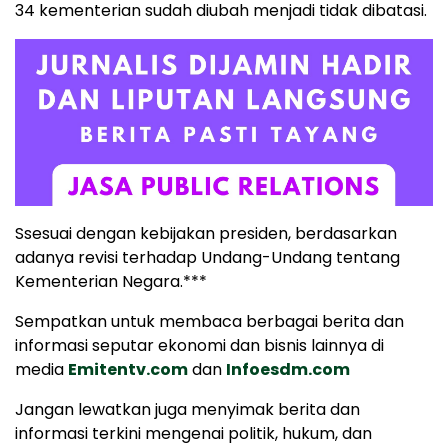
34 kementerian sudah diubah menjadi tidak dibatasi.
Ssesuai dengan kebijakan presiden, berdasarkan
adanya revisi terhadap Undang-Undang tentang
Kementerian Negara.***
Sempatkan untuk membaca berbagai berita dan
informasi seputar ekonomi dan bisnis lainnya di
media
Emitentv.com
dan
Infoesdm.com
Jangan lewatkan juga menyimak berita dan
informasi terkini mengenai politik, hukum, dan