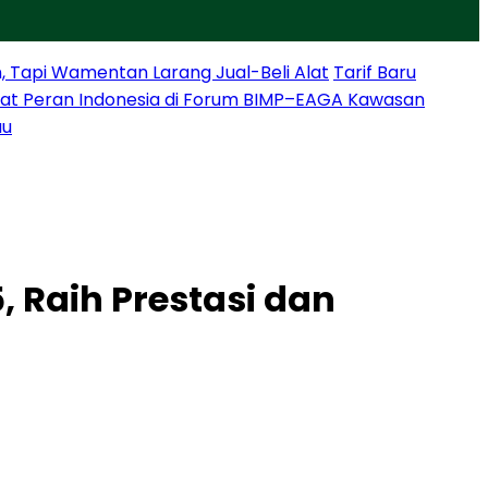
, Tapi Wamentan Larang Jual-Beli Alat
Tarif Baru
at Peran Indonesia di Forum BIMP–EAGA Kawasan
au
 Raih Prestasi dan