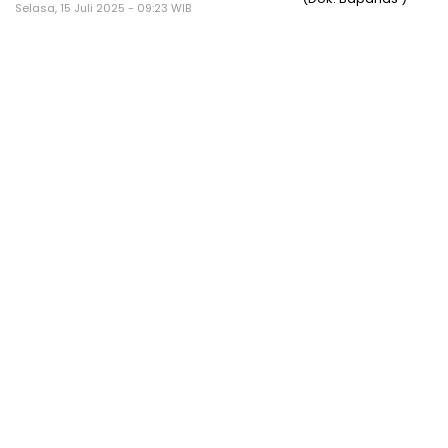
Selasa, 15 Juli 2025 - 09:23 WIB