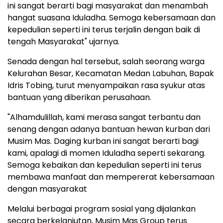
ini sangat berarti bagi masyarakat dan menambah
hangat suasana Iduladha. Semoga kebersamaan dan
kepedulian seperti ini terus terjalin dengan baik di
tengah Masyarakat" ujarnya.
Senada dengan hal tersebut, salah seorang warga
Kelurahan Besar, Kecamatan Medan Labuhan, Bapak
Idris Tobing, turut menyampaikan rasa syukur atas
bantuan yang diberikan perusahaan.
"Alhamdulillah, kami merasa sangat terbantu dan
senang dengan adanya bantuan hewan kurban dari
Musim Mas. Daging kurban ini sangat berarti bagi
kami, apalagi di momen Iduladha seperti sekarang.
Semoga kebaikan dan kepedulian seperti ini terus
membawa manfaat dan mempererat kebersamaan
dengan masyarakat
Melalui berbagai program sosial yang dijalankan
secara berkelanjutan, Musim Mas Group terus