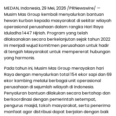
MEDAN, Indonesia
,
29 Mei, 2026
/PRNewswire/ —
Musim Mas Group kembali menyalurkan bantuan
hewan kurban kepada masyarakat di sekitar wilayah
operasional perusahaan dalam rangka Hari Raya
Iduladha 1447 Hijriah. Program yang telah
dilaksanakan secara berkelanjutan sejak tahun 2022
ini menjadi wujud komitmen perusahaan untuk hadir
di tengah Masyarakat untuk mempererat hubungan
yang harmonis.
Pada tahun ini, Musim Mas Group merayakan hari
Raya dengan menyalurkan total 154 ekor sapi dan 69
ekor kambing melalui berbagai unit operasional
perusahaan di sejumlah wilayah di Indonesia.
Penyaluran bantuan dilakukan secara bertahap dan
berkoordinasi dengan pemerintah setempat,
pengurus masjid, tokoh masyarakat, serta penerima
manfaat agar distribusi dapat berjalan dengan baik