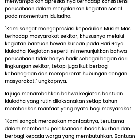
menyampaikan apresiasinya terhadap konsistensi
perusahaan dalam menjalankan kegiatan sosial
pada momentum Iduladha.
"Kami sangat mengapresiasi kepedulian Musim Mas
terhadap masyarakat sekitar, khususnya melalui
kegiatan bantuan hewan kurban pada Hari Raya
Iduladha. Kegiatan seperti ini menunjukkan bahwa
perusahaan tidak hanya hadir sebagai bagian dari
lingkungan sekitar, tetapi juga ikut berbagi
kebahagiaan dan mempererat hubungan dengan
masyarakat," ungkapnya.
Ia juga menambahkan bahwa kegiatan bantuan
Iduladha yang rutin dilaksanakan setiap tahun
memberikan manfaat yang nyata bagi masyarakat.
"Kami sangat merasakan manfaatnya, terutama
dalam membantu pelaksanaan ibadah kurban dan
berbagi kepada warga yang membutuhkan. Bantuan