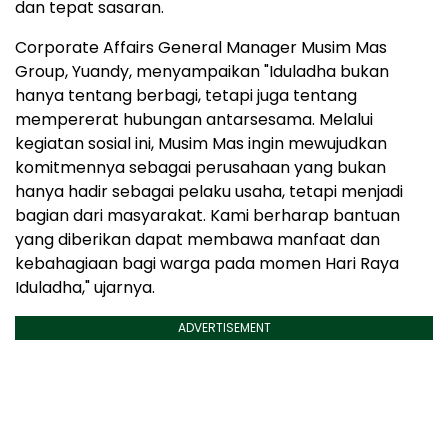
dan tepat sasaran.
Corporate Affairs General Manager Musim Mas
Group, Yuandy, menyampaikan "Iduladha bukan
hanya tentang berbagi, tetapi juga tentang
mempererat hubungan antarsesama. Melalui
kegiatan sosial ini, Musim Mas ingin mewujudkan
komitmennya sebagai perusahaan yang bukan
hanya hadir sebagai pelaku usaha, tetapi menjadi
bagian dari masyarakat. Kami berharap bantuan
yang diberikan dapat membawa manfaat dan
kebahagiaan bagi warga pada momen Hari Raya
Iduladha," ujarnya.
ADVERTISEMENT