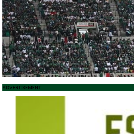
ADVERTISEMENT