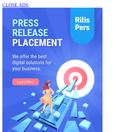
CLOSE ADS