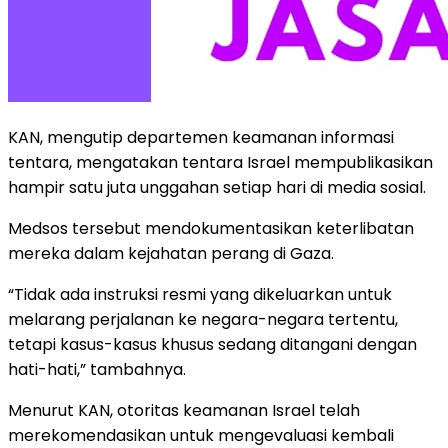
KAN, mengutip departemen keamanan informasi
tentara, mengatakan tentara Israel mempublikasikan
hampir satu juta unggahan setiap hari di media sosial.
Medsos tersebut mendokumentasikan keterlibatan
mereka dalam kejahatan perang di Gaza.
“Tidak ada instruksi resmi yang dikeluarkan untuk
melarang perjalanan ke negara-negara tertentu,
tetapi kasus-kasus khusus sedang ditangani dengan
hati-hati,” tambahnya.
Menurut KAN, otoritas keamanan Israel telah
merekomendasikan untuk mengevaluasi kembali