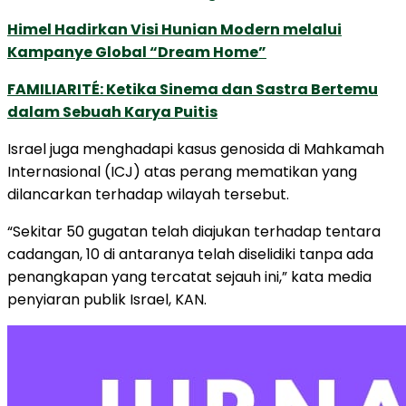
Himel Hadirkan Visi Hunian Modern melalui
Kampanye Global “Dream Home”
FAMILIARITÉ: Ketika Sinema dan Sastra Bertemu
dalam Sebuah Karya Puitis
Israel juga menghadapi kasus genosida di Mahkamah
Internasional (ICJ) atas perang mematikan yang
dilancarkan terhadap wilayah tersebut.
“Sekitar 50 gugatan telah diajukan terhadap tentara
cadangan, 10 di antaranya telah diselidiki tanpa ada
penangkapan yang tercatat sejauh ini,” kata media
penyiaran publik Israel, KAN.