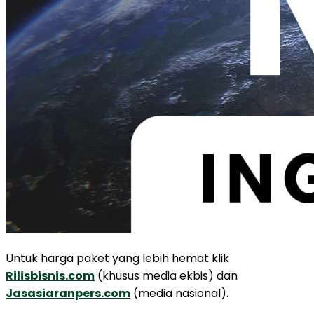
Untuk harga paket yang lebih hemat klik
Rilisbisnis.com
(khusus media ekbis) dan
Jasasiaranpers.com
(media nasional).