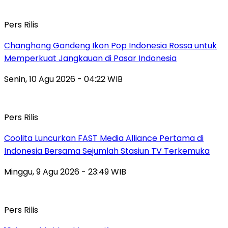
Pers Rilis
Changhong Gandeng Ikon Pop Indonesia Rossa untuk
Memperkuat Jangkauan di Pasar Indonesia
Senin, 10 Agu 2026 - 04:22 WIB
Pers Rilis
Coolita Luncurkan FAST Media Alliance Pertama di
Indonesia Bersama Sejumlah Stasiun TV Terkemuka
Minggu, 9 Agu 2026 - 23:49 WIB
Pers Rilis