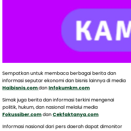
Sempatkan untuk membaca berbagai berita dan
informasi seputar ekonomi dan bisnis lainnya di media
Haibisnis.com
dan
Infokumkm.com
Simak juga berita dan informasi terkini mengenai
politik, hukum, dan nasional melalui media
Fokussiber.com
dan
Cekfaktanya.com
Informasi nasional dari pers daerah dapat dimonitor