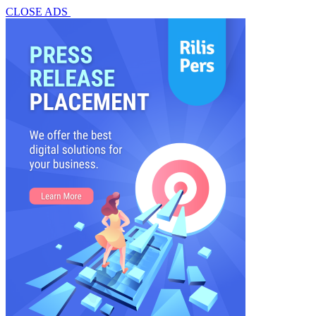
CLOSE ADS