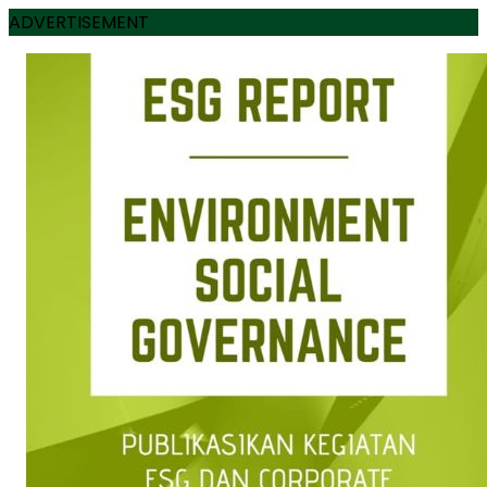
ADVERTISEMENT