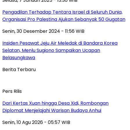
Selasa, 7 Januari 2025 - 13:36 WIB
Pengadilan Terhadap Tentara Israel di Seluruh Dunia,
Organisasi Pro Palestina Ajukan Sebanyak 50 Gugatan
Senin, 30 Desember 2024 - 11:56 WIB
Insiden Pesawat Jeju Air Meledak di Bandara Korea
Selatan, Menlu Sugiono Sampaikan Ucapan
Belasungkawa
Berita Terbaru
Pers Rilis
Dari Kertas Xuan hingga Desa Xidi, Rombongan
Diplomat Menjelajahi Warisan Budaya Anhui
Senin, 10 Agu 2026 - 05:57 WIB