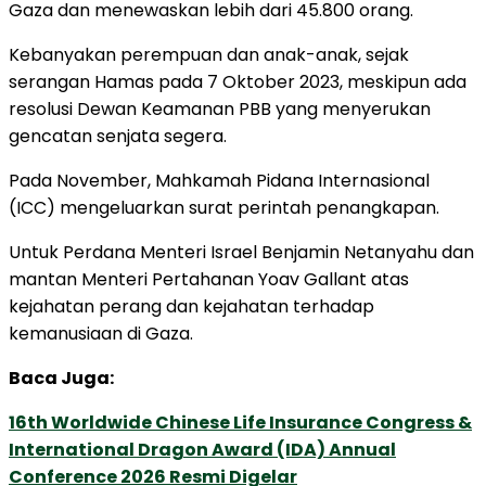
Gaza dan menewaskan lebih dari 45.800 orang.
Kebanyakan perempuan dan anak-anak, sejak
serangan Hamas pada 7 Oktober 2023, meskipun ada
resolusi Dewan Keamanan PBB yang menyerukan
gencatan senjata segera.
Pada November, Mahkamah Pidana Internasional
(ICC) mengeluarkan surat perintah penangkapan.
Untuk Perdana Menteri Israel Benjamin Netanyahu dan
mantan Menteri Pertahanan Yoav Gallant atas
kejahatan perang dan kejahatan terhadap
kemanusiaan di Gaza.
Baca Juga:
16th Worldwide Chinese Life Insurance Congress &
International Dragon Award (IDA) Annual
Conference 2026 Resmi Digelar