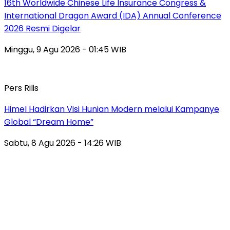
16th Worldwide Chinese Life Insurance Congress &
International Dragon Award (IDA) Annual Conference
2026 Resmi Digelar
Minggu, 9 Agu 2026 - 01:45 WIB
Pers Rilis
Himel Hadirkan Visi Hunian Modern melalui Kampanye
Global “Dream Home”
Sabtu, 8 Agu 2026 - 14:26 WIB