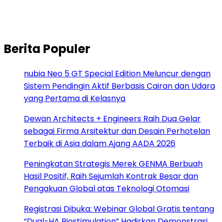
Berita Populer
nubia Neo 5 GT Special Edition Meluncur dengan
Sistem Pendingin Aktif Berbasis Cairan dan Udara
yang Pertama di Kelasnya
Dewan Architects + Engineers Raih Dua Gelar
sebagai Firma Arsitektur dan Desain Perhotelan
Terbaik di Asia dalam Ajang AADA 2026
Peningkatan Strategis Merek GENMA Berbuah
Hasil Positif, Raih Sejumlah Kontrak Besar dan
Pengakuan Global atas Teknologi Otomasi
Registrasi Dibuka: Webinar Global Gratis tentang
“Dual-HA Biostimulation” Hadirkan Demonstrasi