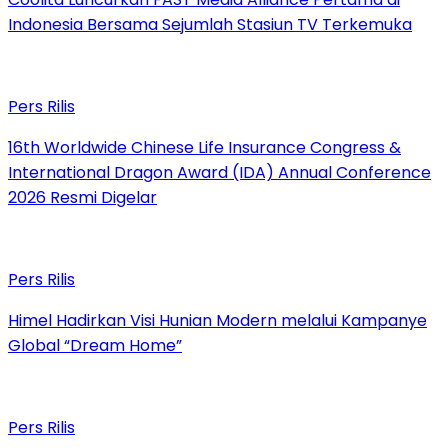
Indonesia Bersama Sejumlah Stasiun TV Terkemuka
Pers Rilis
16th Worldwide Chinese Life Insurance Congress &
International Dragon Award (IDA) Annual Conference
2026 Resmi Digelar
Pers Rilis
Himel Hadirkan Visi Hunian Modern melalui Kampanye
Global “Dream Home”
Pers Rilis