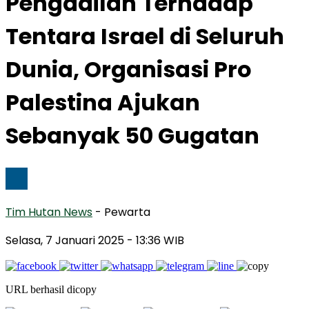
Pengadilan Terhadap
Tentara Israel di Seluruh
Dunia, Organisasi Pro
Palestina Ajukan
Sebanyak 50 Gugatan
Tim Hutan News
- Pewarta
Selasa, 7 Januari 2025
- 13:36 WIB
URL berhasil dicopy