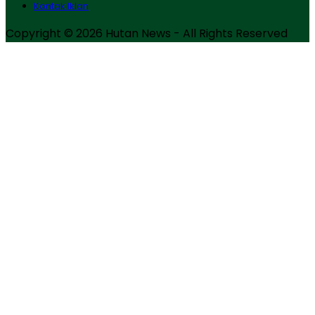
Kontak Iklan
Copyright © 2026 Hutan News - All Rights Reserved