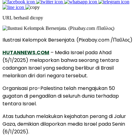
URL berhasil dicopy
Ilustrasi Kelompok Bersenjata. (Pixabay.com /Παῦλος)
HUTANNEWS.COM
– Media Israel pada Ahad
(5/1/2025) melaporkan bahwa seorang tentara
cadangan Israel yang sedang berlibur di Brasil
melarikan diri dari negara tersebut.
Organisasi pro-Palestina telah mengajukan 50
gugatan di pengadilan di seluruh dunia terhadap
tentara Israel.
Atas tuduhan melakukan kejahatan perang di Jalur
Gaza, demikian dilaporkan media Israel pada Senin
(6/1/2025).