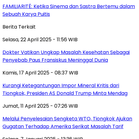
FAMILIARITÉ: Ketika Sinema dan Sastra Bertemu dalam
Sebuah Karya Puitis
Berita Terkait
Selasa, 22 April 2025 - 11:56 WIB
Dokter Vatikan Ungkap Masalah Kesehatan Sebagai
Penyebab Paus Fransiskus Meninggal Dunia
Kamis, 17 April 2025 - 08:37 WIB
Kurangi Ketegantungan Impor Mineral Kritis dari
Tiongkok, Presiden AS Donald Trump Minta Mendag
Jumat, 11 April 2025 - 07:26 WIB
Melalui Penyelesaian Sengketa WTO, Tiongkok Ajukan
Gugatan Terhadap Amerika Serikat Masalah Tarif