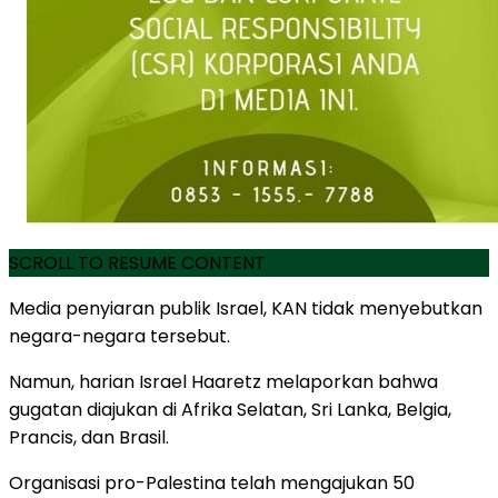
SCROLL TO RESUME CONTENT
Media penyiaran publik Israel, KAN tidak menyebutkan
negara-negara tersebut.
Namun, harian Israel Haaretz melaporkan bahwa
gugatan diajukan di Afrika Selatan, Sri Lanka, Belgia,
Prancis, dan Brasil.
Organisasi pro-Palestina telah mengajukan 50