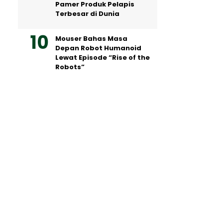
Pamer Produk Pelapis
Terbesar di Dunia
Mouser Bahas Masa
Depan Robot Humanoid
Lewat Episode “Rise of the
Robots”