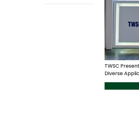
TWSC Presents
Diverse Applic