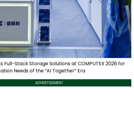
 Full-Stack Storage Solutions at COMPUTEX 2026 for
ation Needs of the “AI Together” Era
ADVERTISEMENT