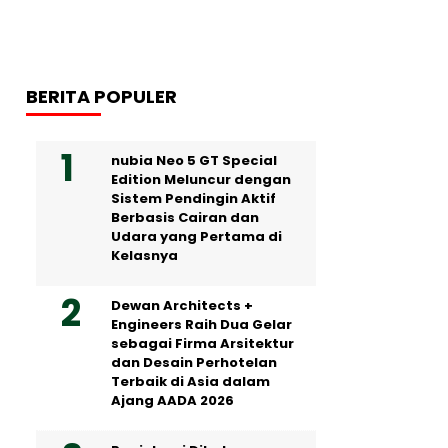
BERITA POPULER
nubia Neo 5 GT Special
Edition Meluncur dengan
Sistem Pendingin Aktif
Berbasis Cairan dan
Udara yang Pertama di
Kelasnya
Dewan Architects +
Engineers Raih Dua Gelar
sebagai Firma Arsitektur
dan Desain Perhotelan
Terbaik di Asia dalam
Ajang AADA 2026