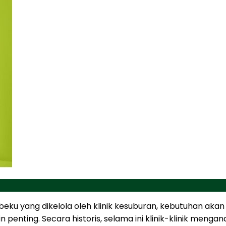
eku yang dikelola oleh klinik kesuburan, kebutuhan akan
n penting. Secara historis, selama ini klinik-klinik men