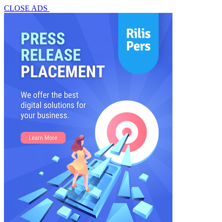
CLOSE ADS