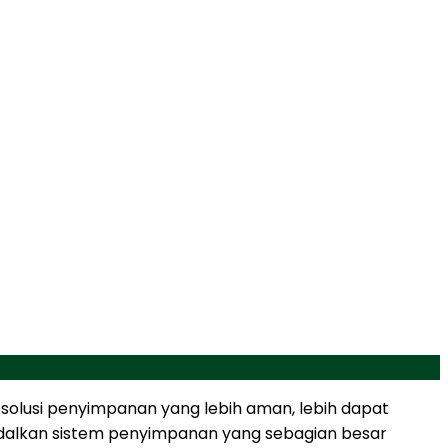
 solusi penyimpanan yang lebih aman, lebih dapat
gandalkan sistem penyimpanan yang sebagian besar