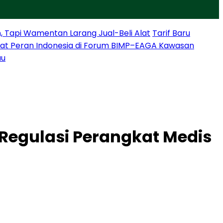
, Tapi Wamentan Larang Jual-Beli Alat
Tarif Baru
at Peran Indonesia di Forum BIMP–EAGA Kawasan
au
Regulasi Perangkat Medis