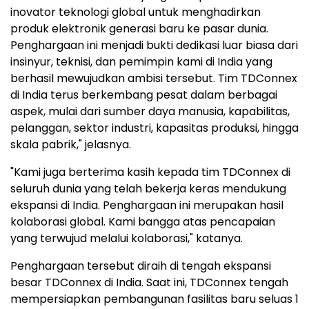
inovator teknologi global untuk menghadirkan
produk elektronik generasi baru ke pasar dunia.
Penghargaan ini menjadi bukti dedikasi luar biasa dari
insinyur, teknisi, dan pemimpin kami di India yang
berhasil mewujudkan ambisi tersebut. Tim TDConnex
di India terus berkembang pesat dalam berbagai
aspek, mulai dari sumber daya manusia, kapabilitas,
pelanggan, sektor industri, kapasitas produksi, hingga
skala pabrik," jelasnya.
"Kami juga berterima kasih kepada tim TDConnex di
seluruh dunia yang telah bekerja keras mendukung
ekspansi di India. Penghargaan ini merupakan hasil
kolaborasi global. Kami bangga atas pencapaian
yang terwujud melalui kolaborasi," katanya.
Penghargaan tersebut diraih di tengah ekspansi
besar TDConnex di India. Saat ini, TDConnex tengah
mempersiapkan pembangunan fasilitas baru seluas 1