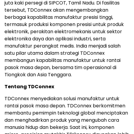
juta kaki persegi di SIPCOT, Tamil Nadu. Di fasilitas
tersebut, TDConnex akan mengembangkan
berbagai kapabilitas manufaktur presisi tinggi,
termasuk produksi komponen presisi untuk produk
elektronik, perakitan elektromekanis untuk sektor
elektronika daya dan aplikasi industri, serta
manufaktur perangkat medis. India menjadi salah
satu pilar utama dalam strategi TDConnex
membangun kapabilitas manufaktur untuk rantai
pasok masa depan, bersama tim operasional di
Tiongkok dan Asia Tenggara.
Tentang TDConnex
TDConnex menyediakan solusi manufaktur untuk
rantai pasok masa depan. TDConnex berkomitmen
membantu pemimpin teknologi global menciptakan
dan menghadirkan produk yang mengubah cara
manusia hidup dan bekerja. Saat ini, komponen