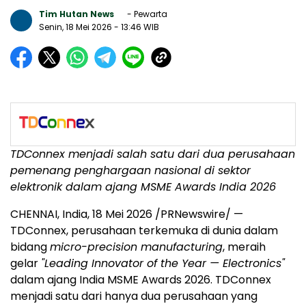
Tim Hutan News
- Pewarta
Senin, 18 Mei 2026
- 13:46 WIB
TDConnex menjadi salah satu dari dua perusahaan
pemenang penghargaan nasional di sektor
elektronik dalam ajang MSME Awards India 2026
CHENNAI, India, 18 Mei 2026 /PRNewswire/ —
TDConnex, perusahaan terkemuka di dunia dalam
bidang
micro-precision manufacturing
, meraih
gelar
"Leading Innovator of the Year — Electronics"
dalam ajang India MSME Awards 2026. TDConnex
menjadi satu dari hanya dua perusahaan yang