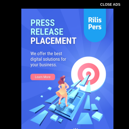
CLOSE ADS