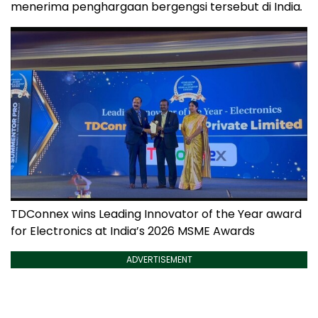
menerima penghargaan bergengsi tersebut di India
.
TDConnex wins Leading Innovator of the Year award
for Electronics at India’s 2026 MSME Awards
ADVERTISEMENT