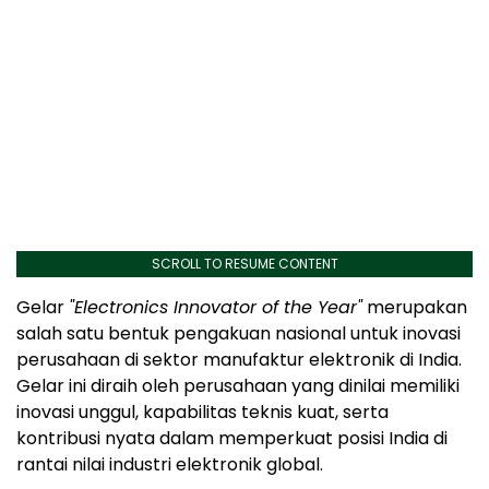
SCROLL TO RESUME CONTENT
Gelar
"Electronics Innovator of the Year"
merupakan
salah satu bentuk pengakuan nasional untuk inovasi
perusahaan di sektor manufaktur elektronik di India.
Gelar ini diraih oleh perusahaan yang dinilai memiliki
inovasi unggul, kapabilitas teknis kuat, serta
kontribusi nyata dalam memperkuat posisi India di
rantai nilai industri elektronik global.