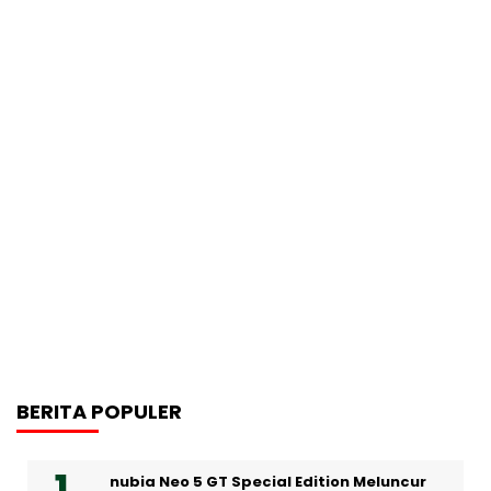
BERITA POPULER
nubia Neo 5 GT Special Edition Meluncur