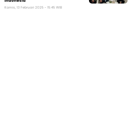
Indonesia
Kamis, 13 Februari 2025 - 15:45 WIB