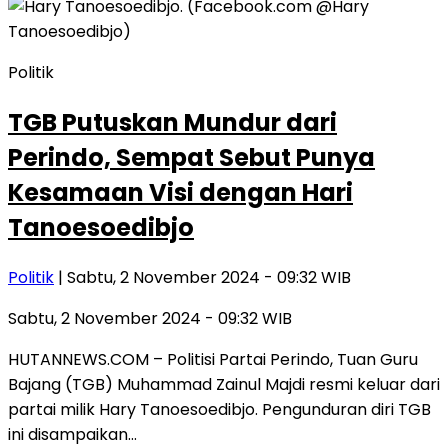
Politik
TGB Putuskan Mundur dari
Perindo, Sempat Sebut Punya
Kesamaan Visi dengan Hari
Tanoesoedibjo
Politik
| Sabtu, 2 November 2024 - 09:32 WIB
Sabtu, 2 November 2024 - 09:32 WIB
HUTANNEWS.COM – Politisi Partai Perindo, Tuan Guru
Bajang (TGB) Muhammad Zainul Majdi resmi keluar dari
partai milik Hary Tanoesoedibjo. Pengunduran diri TGB
ini disampaikan…