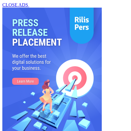
CLOSE ADS