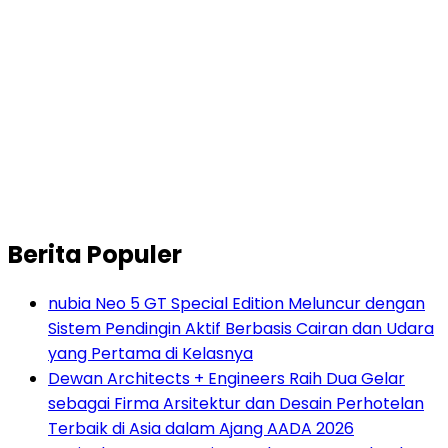
Berita Populer
nubia Neo 5 GT Special Edition Meluncur dengan
Sistem Pendingin Aktif Berbasis Cairan dan Udara
yang Pertama di Kelasnya
Dewan Architects + Engineers Raih Dua Gelar
sebagai Firma Arsitektur dan Desain Perhotelan
Terbaik di Asia dalam Ajang AADA 2026