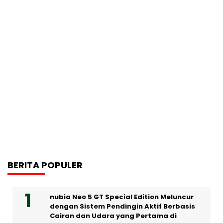
BERITA POPULER
nubia Neo 5 GT Special Edition Meluncur
dengan Sistem Pendingin Aktif Berbasis
Cairan dan Udara yang Pertama di