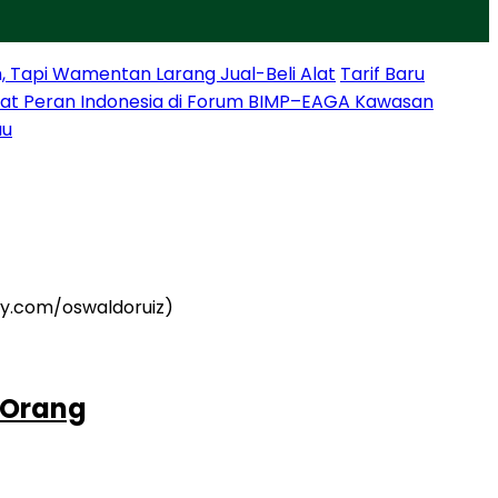
, Tapi Wamentan Larang Jual-Beli Alat
Tarif Baru
at Peran Indonesia di Forum BIMP–EAGA Kawasan
au
 Orang