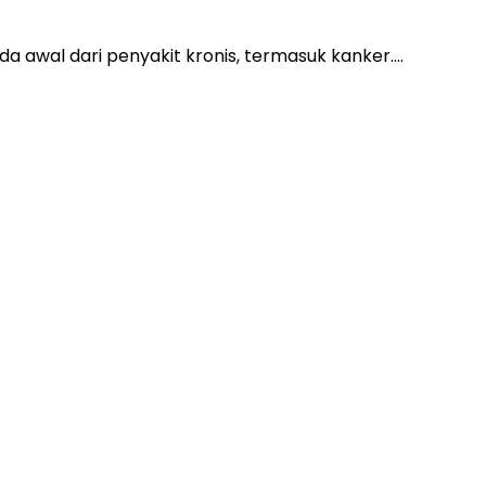
anda awal dari penyakit kronis, termasuk kanker….