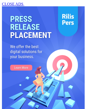
CLOSE ADS