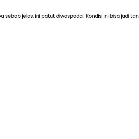
sebab jelas, ini patut diwaspadai. Kondisi ini bisa jadi t