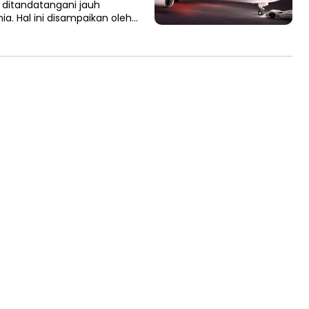
 ditandatangani jauh
. Hal ini disampaikan oleh…