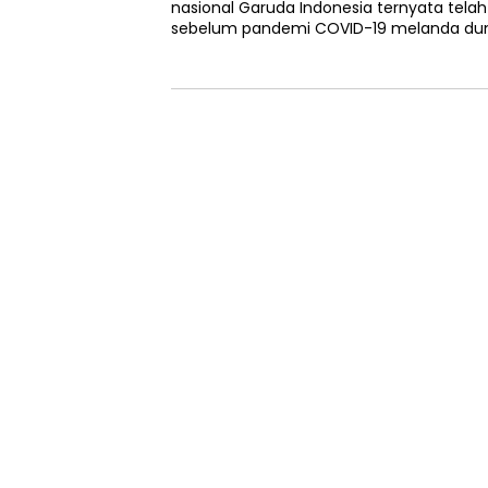
nasional Garuda Indonesia ternyata telah
sebelum pandemi COVID-19 melanda dunia