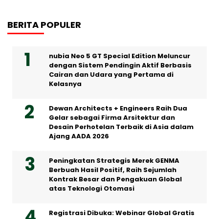
BERITA POPULER
nubia Neo 5 GT Special Edition Meluncur
dengan Sistem Pendingin Aktif Berbasis
Cairan dan Udara yang Pertama di
Kelasnya
Dewan Architects + Engineers Raih Dua
Gelar sebagai Firma Arsitektur dan
Desain Perhotelan Terbaik di Asia dalam
Ajang AADA 2026
Peningkatan Strategis Merek GENMA
Berbuah Hasil Positif, Raih Sejumlah
Kontrak Besar dan Pengakuan Global
atas Teknologi Otomasi
Registrasi Dibuka: Webinar Global Gratis