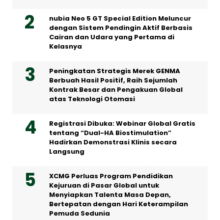
nubia Neo 5 GT Special Edition Meluncur
dengan Sistem Pendingin Aktif Berbasis
Cairan dan Udara yang Pertama di
Kelasnya
Peningkatan Strategis Merek GENMA
Berbuah Hasil Positif, Raih Sejumlah
Kontrak Besar dan Pengakuan Global
atas Teknologi Otomasi
Registrasi Dibuka: Webinar Global Gratis
tentang “Dual-HA Biostimulation”
Hadirkan Demonstrasi Klinis secara
Langsung
XCMG Perluas Program Pendidikan
Kejuruan di Pasar Global untuk
Menyiapkan Talenta Masa Depan,
Bertepatan dengan Hari Keterampilan
Pemuda Sedunia