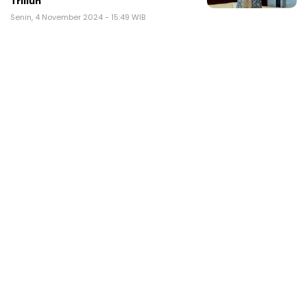
Triliun
Senin, 4 November 2024 - 15:49 WIB