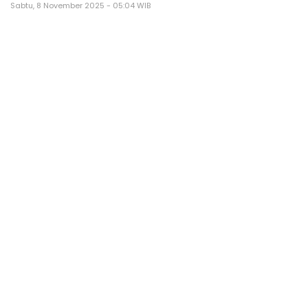
Sabtu, 8 November 2025 - 05:04 WIB