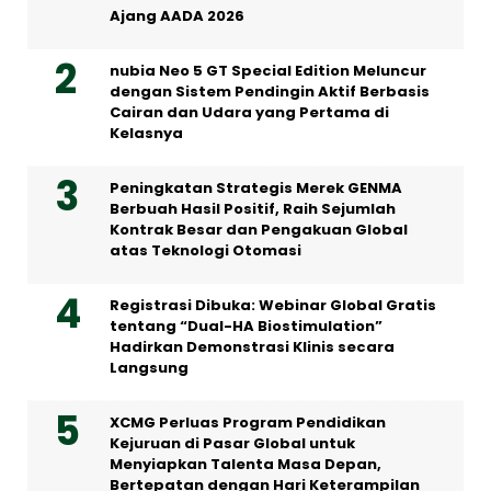
Ajang AADA 2026
nubia Neo 5 GT Special Edition Meluncur
dengan Sistem Pendingin Aktif Berbasis
Cairan dan Udara yang Pertama di
Kelasnya
Peningkatan Strategis Merek GENMA
Berbuah Hasil Positif, Raih Sejumlah
Kontrak Besar dan Pengakuan Global
atas Teknologi Otomasi
Registrasi Dibuka: Webinar Global Gratis
tentang “Dual-HA Biostimulation”
Hadirkan Demonstrasi Klinis secara
Langsung
XCMG Perluas Program Pendidikan
Kejuruan di Pasar Global untuk
Menyiapkan Talenta Masa Depan,
Bertepatan dengan Hari Keterampilan