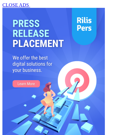
CLOSE ADS