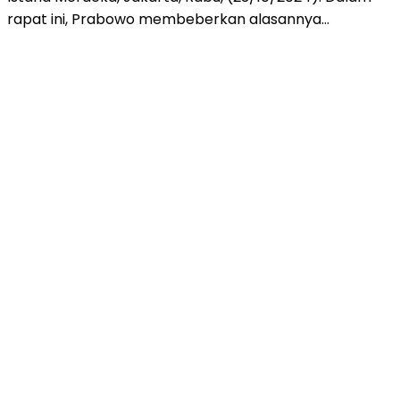
rapat ini, Prabowo membeberkan alasannya…