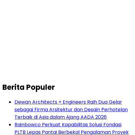
Berita Populer
Dewan Architects + Engineers Raih Dua Gelar
sebagai Firma Arsitektur dan Desain Perhotelan
Terbaik di Asia dalam Ajang AADA 2026
Rainbowco Perkuat Kapabilitas Solusi Fondasi
PLTB Lepas Pantai Berbekal Pengalaman Proyek