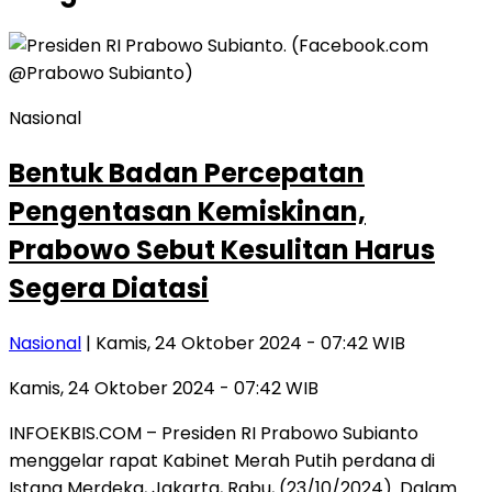
Nasional
Bentuk Badan Percepatan
Pengentasan Kemiskinan,
Prabowo Sebut Kesulitan Harus
Segera Diatasi
Nasional
| Kamis, 24 Oktober 2024 - 07:42 WIB
Kamis, 24 Oktober 2024 - 07:42 WIB
INFOEKBIS.COM – Presiden RI Prabowo Subianto
menggelar rapat Kabinet Merah Putih perdana di
Istana Merdeka, Jakarta, Rabu, (23/10/2024). Dalam