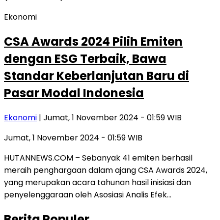
Ekonomi
CSA Awards 2024 Pilih Emiten
dengan ESG Terbaik, Bawa
Standar Keberlanjutan Baru di
Pasar Modal Indonesia
Ekonomi
| Jumat, 1 November 2024 - 01:59 WIB
Jumat, 1 November 2024 - 01:59 WIB
HUTANNEWS.COM – Sebanyak 41 emiten berhasil
meraih penghargaan dalam ajang CSA Awards 2024,
yang merupakan acara tahunan hasil inisiasi dan
penyelenggaraan oleh Asosiasi Analis Efek…
Berita Populer