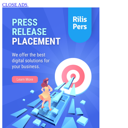
CLOSE ADS