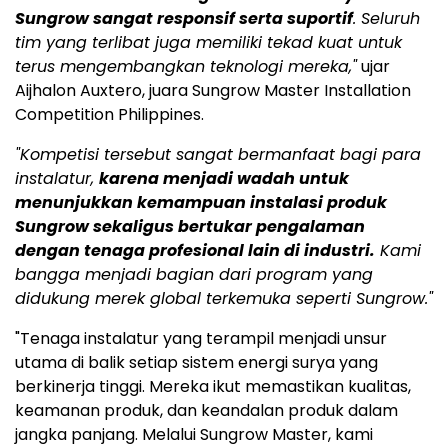
Sungrow sangat responsif serta suportif
. Seluruh
tim yang terlibat juga memiliki tekad kuat untuk
terus mengembangkan teknologi mereka,"
ujar
Aijhalon Auxtero, juara Sungrow Master Installation
Competition Philippines.
"Kompetisi tersebut sangat bermanfaat bagi para
instalatur,
karena menjadi wadah untuk
menunjukkan kemampuan instalasi produk
Sungrow sekaligus bertukar pengalaman
dengan tenaga profesional lain di industri.
Kami
bangga menjadi bagian dari program yang
didukung merek global terkemuka seperti Sungrow."
"Tenaga instalatur yang terampil menjadi unsur
utama di balik setiap sistem energi surya yang
berkinerja tinggi. Mereka ikut memastikan kualitas,
keamanan produk, dan keandalan produk dalam
jangka panjang. Melalui Sungrow Master, kami