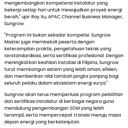
mengembangkan kompetensi instalatur yang
bekerja setiap hari untuk mewujudkan proyek energi
bersih," ujar Ray Xu, APAC Channel Business Manager,
Sungrow.
"Program ini bukan sekadar kompetisi. Sungrow
Master juga membekali peserta dengan
keterampilan praktis, pengetahuan teknis yang
terstandardisasi, serta sertifikasi profesional. Dengan
meningkatkan keahlian instalasi di Filipina, Sungrow
turut membangun sistem yang lebih aman, efisien,
dan memberikan nilai tambah jangka panjang bagi
seluruh pelaku dalam ekosistem energi surya."
Sungrow akan terus memperluas program pelatihan
dan sertifikasi instalatur di berbagai negara guna
mendukung pengembangan SDM yang lebih
terampil, serta mempercepat transisi menuju masa
depan energi yang berkelanjutan.