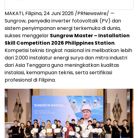
MAKATI, Filipina
,
24 Juni 2026
/PRNewswire/ —
Sungrow, penyedia inverter fotovoltaik (PV) dan
sistem penyimpanan energi terkemuka di dunia,
sukses menggelar
Sungrow Master – Installation
Skill Competition 2026 Philippines Station
.
Kompetisi teknis tingkat nasional ini melibatkan lebih
dari 2.000 instalatur energi surya dan mitra industri
dari Asia Tenggara guna meningkatkan kualitas
instalasi, kemampuan teknis, serta sertifikasi
profesional di Filipina.