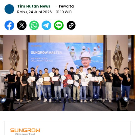
Tim Hutan News
- Pewarta
Rabu, 24 Juni 2026
- 01:19 WIB