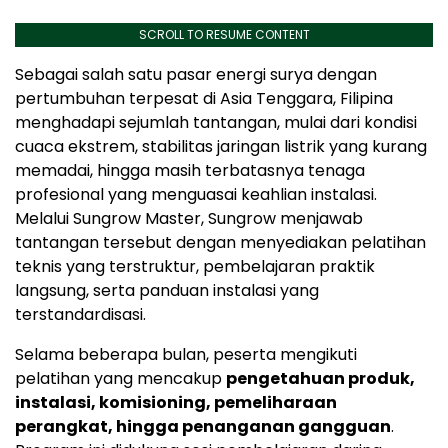
SCROLL TO RESUME CONTENT
Sebagai salah satu pasar energi surya dengan
pertumbuhan terpesat di Asia Tenggara, Filipina
menghadapi sejumlah tantangan, mulai dari kondisi
cuaca ekstrem, stabilitas jaringan listrik yang kurang
memadai, hingga masih terbatasnya tenaga
profesional yang menguasai keahlian instalasi.
Melalui Sungrow Master, Sungrow menjawab
tantangan tersebut dengan menyediakan pelatihan
teknis yang terstruktur, pembelajaran praktik
langsung, serta panduan instalasi yang
terstandardisasi.
Selama beberapa bulan, peserta mengikuti
pelatihan yang mencakup
pengetahuan produk,
instalasi, komisioning, pemeliharaan
perangkat, hingga penanganan gangguan
.