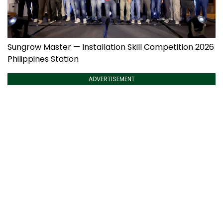
Sungrow Master — Installation Skill Competition 2026
Philippines Station
ADVERTISEMENT