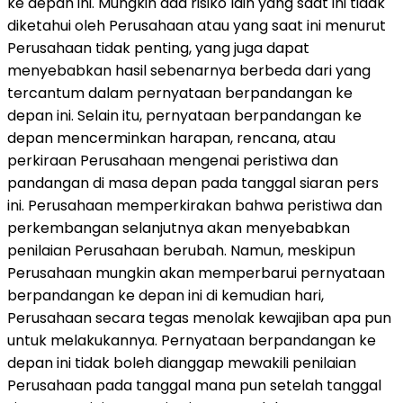
ke depan ini. Mungkin ada risiko lain yang saat ini tidak
diketahui oleh Perusahaan atau yang saat ini menurut
Perusahaan tidak penting, yang juga dapat
menyebabkan hasil sebenarnya berbeda dari yang
tercantum dalam pernyataan berpandangan ke
depan ini. Selain itu, pernyataan berpandangan ke
depan mencerminkan harapan, rencana, atau
perkiraan Perusahaan mengenai peristiwa dan
pandangan di masa depan pada tanggal siaran pers
ini. Perusahaan memperkirakan bahwa peristiwa dan
perkembangan selanjutnya akan menyebabkan
penilaian Perusahaan berubah. Namun, meskipun
Perusahaan mungkin akan memperbarui pernyataan
berpandangan ke depan ini di kemudian hari,
Perusahaan secara tegas menolak kewajiban apa pun
untuk melakukannya. Pernyataan berpandangan ke
depan ini tidak boleh dianggap mewakili penilaian
Perusahaan pada tanggal mana pun setelah tanggal