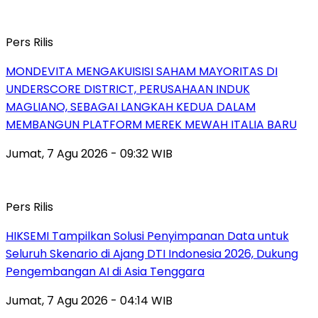
Pers Rilis
MONDEVITA MENGAKUISISI SAHAM MAYORITAS DI
UNDERSCORE DISTRICT, PERUSAHAAN INDUK
MAGLIANO, SEBAGAI LANGKAH KEDUA DALAM
MEMBANGUN PLATFORM MEREK MEWAH ITALIA BARU
Jumat, 7 Agu 2026 - 09:32 WIB
Pers Rilis
HIKSEMI Tampilkan Solusi Penyimpanan Data untuk
Seluruh Skenario di Ajang DTI Indonesia 2026, Dukung
Pengembangan AI di Asia Tenggara
Jumat, 7 Agu 2026 - 04:14 WIB