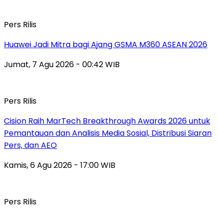
Pers Rilis
Huawei Jadi Mitra bagi Ajang GSMA M360 ASEAN 2026
Jumat, 7 Agu 2026 - 00:42 WIB
Pers Rilis
Cision Raih MarTech Breakthrough Awards 2026 untuk
Pemantauan dan Analisis Media Sosial, Distribusi Siaran
Pers, dan AEO
Kamis, 6 Agu 2026 - 17:00 WIB
Pers Rilis