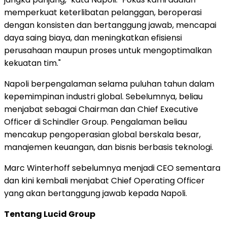
memperkuat keterlibatan pelanggan, beroperasi
dengan konsisten dan bertanggung jawab, mencapai
daya saing biaya, dan meningkatkan efisiensi
perusahaan maupun proses untuk mengoptimalkan
kekuatan tim."
Napoli berpengalaman selama puluhan tahun dalam
kepemimpinan industri global. Sebelumnya, beliau
menjabat sebagai Chairman dan Chief Executive
Officer di Schindler Group. Pengalaman beliau
mencakup pengoperasian global berskala besar,
manajemen keuangan, dan bisnis berbasis teknologi.
Marc Winterhoff sebelumnya menjadi CEO sementara
dan kini kembali menjabat Chief Operating Officer
yang akan bertanggung jawab kepada Napoli.
Tentang Lucid Group