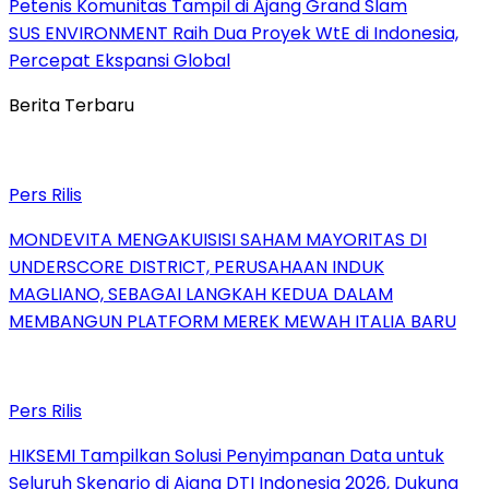
Petenis Komunitas Tampil di Ajang Grand Slam
SUS ENVIRONMENT Raih Dua Proyek WtE di Indonesia,
Percepat Ekspansi Global
Berita Terbaru
Pers Rilis
MONDEVITA MENGAKUISISI SAHAM MAYORITAS DI
UNDERSCORE DISTRICT, PERUSAHAAN INDUK
MAGLIANO, SEBAGAI LANGKAH KEDUA DALAM
MEMBANGUN PLATFORM MEREK MEWAH ITALIA BARU
Pers Rilis
HIKSEMI Tampilkan Solusi Penyimpanan Data untuk
Seluruh Skenario di Ajang DTI Indonesia 2026, Dukung