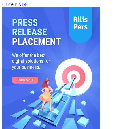
CLOSE ADS