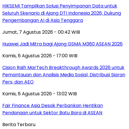
HIKSEMI Tampilkan Solusi Penyimpanan Data untuk
Seluruh Skenario di Ajang DTI Indonesia 2026, Dukung
Pengembangan AI di Asia Tenggara
Jumat, 7 Agustus 2026 - 00:42 WIB
Huawei Jadi Mitra bagi Ajang GSMA M360 ASEAN 2026
Kamis, 6 Agustus 2026 - 17:00 WIB
Cision Raih MarTech Breakthrough Awards 2026 untuk
Pemantauan dan Analisis Media Sosial, Distribusi Siaran
Pers, dan AEO
Kamis, 6 Agustus 2026 - 13:02 WIB
Fair Finance Asia Desak Perbankan Hentikan
Pendanaan untuk Sektor Batu Bara di ASEAN
Berita Terbaru