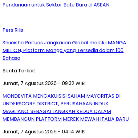
Pendanaan untuk Sektor Batu Bara di ASEAN
Pers Rilis
Shueisha Perluas Jangkauan Global melalui MANGA
MILLION, Platform Manga yang Tersedia dalam 100
Bahasa
Berita Terkait
Jumat, 7 Agustus 2026 - 09:32 WIB
MONDEVITA MENGAKUISISI SAHAM MAYORITAS DI
UNDERSCORE DISTRICT, PERUSAHAAN INDUK
MAGLIANO, SEBAGAI LANGKAH KEDUA DALAM
MEMBANGUN PLATFORM MEREK MEWAH ITALIA BARU
Jumat, 7 Agustus 2026 - 04:14 WIB