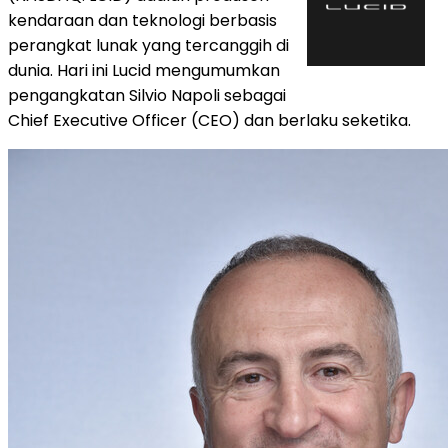
kendaraan dan teknologi berbasis
perangkat lunak yang tercanggih di
dunia. Hari ini Lucid mengumumkan
pengangkatan Silvio Napoli sebagai
Chief Executive Officer (CEO) dan berlaku seketika.