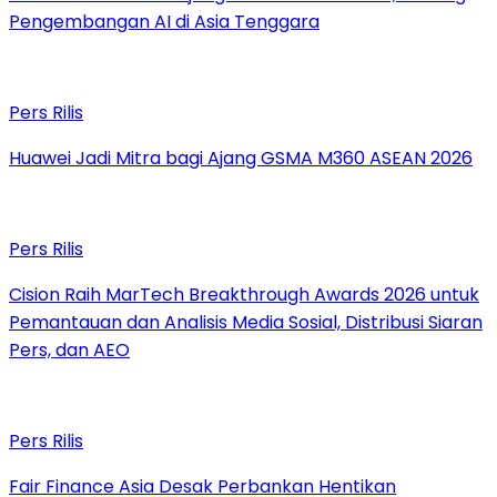
Pengembangan AI di Asia Tenggara
Pers Rilis
Huawei Jadi Mitra bagi Ajang GSMA M360 ASEAN 2026
Pers Rilis
Cision Raih MarTech Breakthrough Awards 2026 untuk
Pemantauan dan Analisis Media Sosial, Distribusi Siaran
Pers, dan AEO
Pers Rilis
Fair Finance Asia Desak Perbankan Hentikan