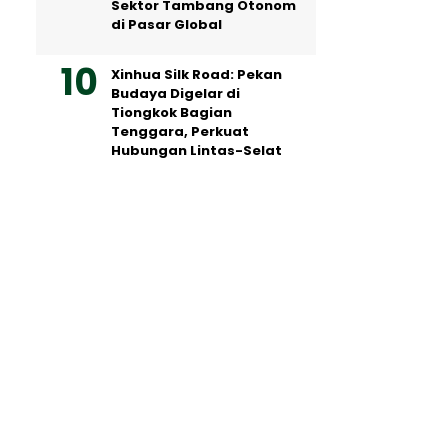
Sektor Tambang Otonom
di Pasar Global
Xinhua Silk Road: Pekan
Budaya Digelar di
Tiongkok Bagian
Tenggara, Perkuat
Hubungan Lintas-Selat