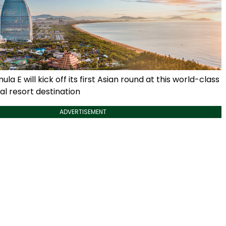
a E will kick off its first Asian round at this world-class
al resort destination
ADVERTISEMENT