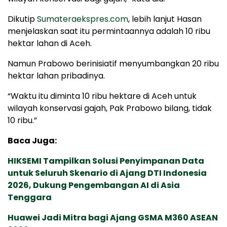
Dikutip
Sumateraekspres.com
, lebih lanjut Hasan
menjelaskan saat itu permintaannya adalah 10 ribu
hektar lahan di Aceh.
Namun Prabowo berinisiatif menyumbangkan 20 ribu
hektar lahan pribadinya.
“Waktu itu diminta 10 ribu hektare di Aceh untuk
wilayah konservasi gajah, Pak Prabowo bilang, tidak
10 ribu.”
Baca Juga:
HIKSEMI Tampilkan Solusi Penyimpanan Data
untuk Seluruh Skenario di Ajang DTI Indonesia
2026, Dukung Pengembangan AI di Asia
Tenggara
Huawei Jadi Mitra bagi Ajang GSMA M360 ASEAN