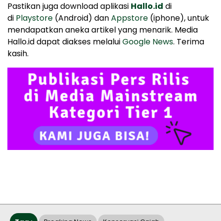
Pastikan juga download aplikasi
Hallo.id
di
di
Playstore
(Android) dan
Appstore
(iphone), untuk
mendapatkan aneka artikel yang menarik. Media
Hallo.id dapat diakses melalui
Google News
. Terima
kasih.