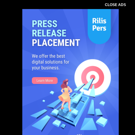
CLOSE ADS