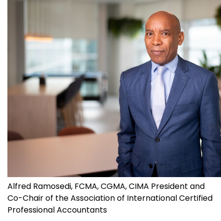
Alfred Ramosedi, FCMA, CGMA, CIMA President and
Co-Chair of the Association of International Certified
Professional Accountants