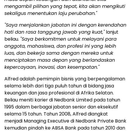
mengambil pilihan yang tepat, kita akan mengikuti
sekaligus menentukan laju perubahan."
"Saya menjalankan jabatan ini dengan kerendahan
hati dan rasa tanggung jawab yang kuat,"
lanjut
beliau.
"Saya berkomitmen untuk melayani para
anggota, mahasiswa, dan profesi ini yang lebih
luas, dan bekerja sama dengan mereka untuk
menciptakan masa depan yang berlandaskan
kepercayaan, inovasi, dan kesempatan."
Alfred adalah pemimpin bisnis yang berpengalaman
selama lebih dari tiga puluh tahun di bidang jasa
keuangan dan jasa profesional di Afrika Selatan.
Beliau meniti karier di Nedbank Limited pada tahun
1995 dalam berbagai jabatan senior dan eksekutif
selama 15 tahun. Tahun 2008, Alfred diangkat
menjadi Managing Executive di Nedbank Private Bank
kemudian pindah ke ABSA Bank pada tahun 2010 dan