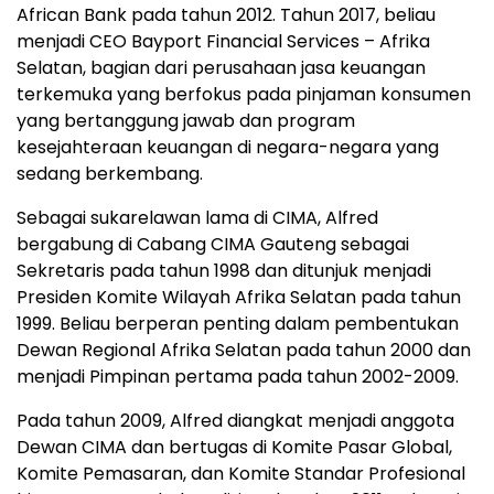
African Bank pada tahun 2012. Tahun 2017, beliau
menjadi CEO Bayport Financial Services – Afrika
Selatan, bagian dari perusahaan jasa keuangan
terkemuka yang berfokus pada pinjaman konsumen
yang bertanggung jawab dan program
kesejahteraan keuangan di negara-negara yang
sedang berkembang.
Sebagai sukarelawan lama di CIMA, Alfred
bergabung di Cabang CIMA Gauteng sebagai
Sekretaris pada tahun 1998 dan ditunjuk menjadi
Presiden Komite Wilayah Afrika Selatan pada tahun
1999. Beliau berperan penting dalam pembentukan
Dewan Regional Afrika Selatan pada tahun 2000 dan
menjadi Pimpinan pertama pada tahun 2002-2009.
Pada tahun 2009, Alfred diangkat menjadi anggota
Dewan CIMA dan bertugas di Komite Pasar Global,
Komite Pemasaran, dan Komite Standar Profesional