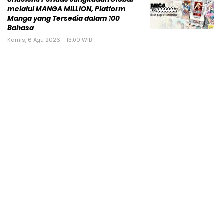
melalui MANGA MILLION, Platform
Manga yang Tersedia dalam 100
Bahasa
Kamis, 6 Agu 2026 - 13:00 WIB