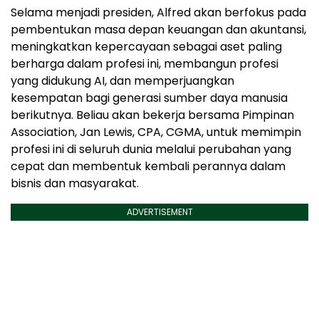
Selama menjadi presiden, Alfred akan berfokus pada
pembentukan masa depan keuangan dan akuntansi,
meningkatkan kepercayaan sebagai aset paling
berharga dalam profesi ini, membangun profesi
yang didukung AI, dan memperjuangkan
kesempatan bagi generasi sumber daya manusia
berikutnya. Beliau akan bekerja bersama Pimpinan
Association, Jan Lewis, CPA, CGMA, untuk memimpin
profesi ini di seluruh dunia melalui perubahan yang
cepat dan membentuk kembali perannya dalam
bisnis dan masyarakat.
ADVERTISEMENT