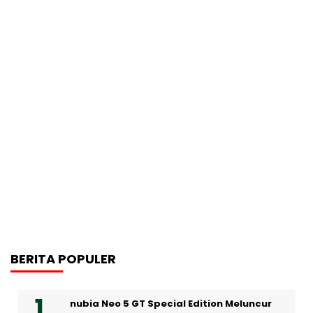
BERITA POPULER
nubia Neo 5 GT Special Edition Meluncur