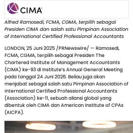
Alfred Ramosedi, FCMA, CGMA, terpilih sebagai
Presiden CIMA dan salah satu Pimpinan Association
of International Certified Professional Accountants
LONDON
,
25 Juni 2025
/PRNewswire/ — Ramosedi,
FCMA, CGMA, terpilih sebagai Presiden The
Chartered Institute of Management Accountants
(CIMA) ke-93 di Institute’s Annual General Meeting
pada tanggal 24 Juni 2026. Beliau juga akan
menjabat sebagai salah satu Pimpinan Association of
International Certified Professional Accountants
(Association) ke-11, sebuah aliansi global yang
dibentuk oleh CIMA dan American Institute of CPAs
(AICPA).