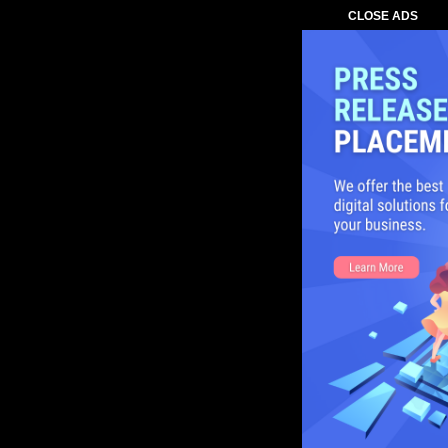
CLOSE ADS