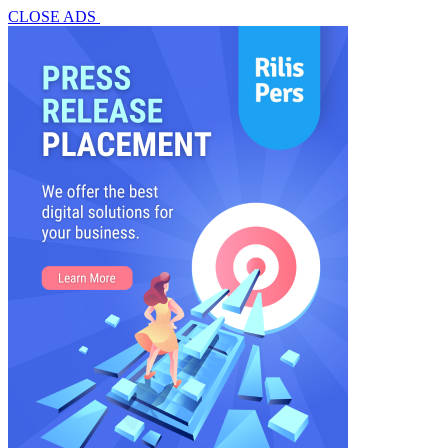
CLOSE ADS