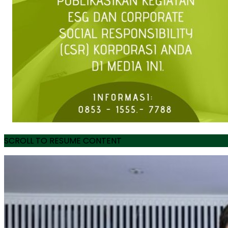
SCROLL TO RESUME CONTENT