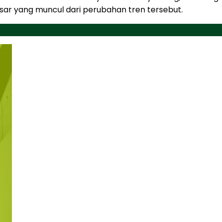
ar yang muncul dari perubahan tren tersebut.