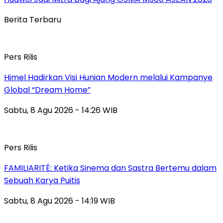
Berita Terbaru
Pers Rilis
Himel Hadirkan Visi Hunian Modern melalui Kampanye
Global “Dream Home”
Sabtu, 8 Agu 2026 - 14:26 WIB
Pers Rilis
FAMILIARITÉ: Ketika Sinema dan Sastra Bertemu dalam
Sebuah Karya Puitis
Sabtu, 8 Agu 2026 - 14:19 WIB