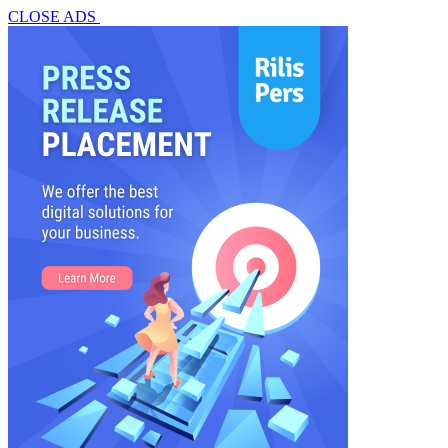
CLOSE ADS