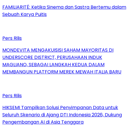
FAMILIARITÉ: Ketika Sinema dan Sastra Bertemu dalam
Sebuah Karya Puitis
Pers Rilis
MONDEVITA MENGAKUISISI SAHAM MAYORITAS DI
UNDERSCORE DISTRICT, PERUSAHAAN INDUK
MAGLIANO, SEBAGAI LANGKAH KEDUA DALAM
MEMBANGUN PLATFORM MEREK MEWAH ITALIA BARU
Pers Rilis
HIKSEMI Tampilkan Solusi Penyimpanan Data untuk
Seluruh Skenario di Ajang DTI Indonesia 2026, Dukung
Pengembangan AI di Asia Tenggara