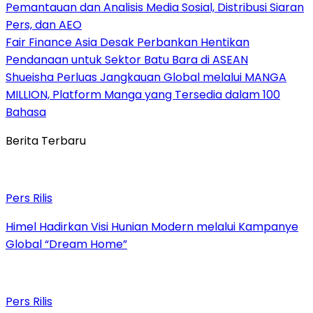
Pemantauan dan Analisis Media Sosial, Distribusi Siaran
Pers, dan AEO
Fair Finance Asia Desak Perbankan Hentikan
Pendanaan untuk Sektor Batu Bara di ASEAN
Shueisha Perluas Jangkauan Global melalui MANGA
MILLION, Platform Manga yang Tersedia dalam 100
Bahasa
Berita Terbaru
Pers Rilis
Himel Hadirkan Visi Hunian Modern melalui Kampanye
Global “Dream Home”
Pers Rilis