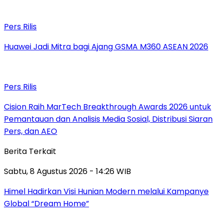
Pers Rilis
Huawei Jadi Mitra bagi Ajang GSMA M360 ASEAN 2026
Pers Rilis
Cision Raih MarTech Breakthrough Awards 2026 untuk
Pemantauan dan Analisis Media Sosial, Distribusi Siaran
Pers, dan AEO
Berita Terkait
Sabtu, 8 Agustus 2026 - 14:26 WIB
Himel Hadirkan Visi Hunian Modern melalui Kampanye
Global “Dream Home”