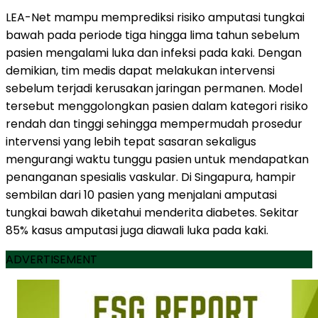
LEA-Net mampu memprediksi risiko amputasi tungkai
bawah pada periode tiga hingga lima tahun sebelum
pasien mengalami luka dan infeksi pada kaki. Dengan
demikian, tim medis dapat melakukan intervensi
sebelum terjadi kerusakan jaringan permanen. Model
tersebut menggolongkan pasien dalam kategori risiko
rendah dan tinggi sehingga mempermudah prosedur
intervensi yang lebih tepat sasaran sekaligus
mengurangi waktu tunggu pasien untuk mendapatkan
penanganan spesialis vaskular. Di Singapura, hampir
sembilan dari 10 pasien yang menjalani amputasi
tungkai bawah diketahui menderita diabetes. Sekitar
85% kasus amputasi juga diawali luka pada kaki.
ADVERTISEMENT