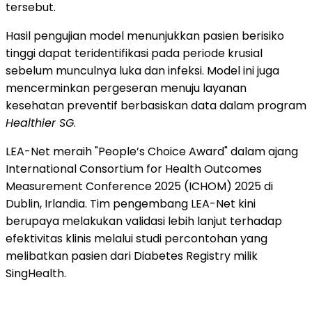
tersebut.
Hasil pengujian model menunjukkan pasien berisiko
tinggi dapat teridentifikasi pada periode krusial
sebelum munculnya luka dan infeksi. Model ini juga
mencerminkan pergeseran menuju layanan
kesehatan preventif berbasiskan data dalam program
Healthier SG
.
LEA-Net meraih "People’s Choice Award" dalam ajang
International Consortium for Health Outcomes
Measurement Conference 2025 (ICHOM) 2025 di
Dublin, Irlandia. Tim pengembang LEA-Net kini
berupaya melakukan validasi lebih lanjut terhadap
efektivitas klinis melalui studi percontohan yang
melibatkan pasien dari Diabetes Registry milik
SingHealth.