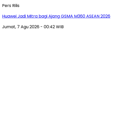
Pers Rilis
Huawei Jadi Mitra bagi Ajang GSMA M360 ASEAN 2026
Jumat, 7 Agu 2026 - 00:42 WIB