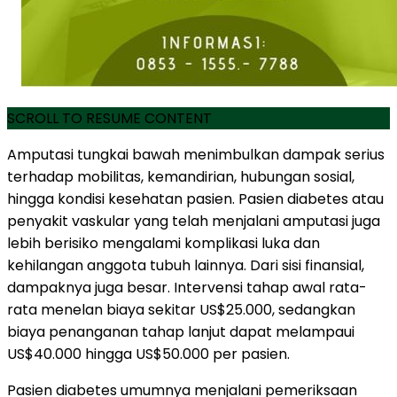
SCROLL TO RESUME CONTENT
Amputasi tungkai bawah menimbulkan dampak serius
terhadap mobilitas, kemandirian, hubungan sosial,
hingga kondisi kesehatan pasien. Pasien diabetes atau
penyakit vaskular yang telah menjalani amputasi juga
lebih berisiko mengalami komplikasi luka dan
kehilangan anggota tubuh lainnya. Dari sisi finansial,
dampaknya juga besar. Intervensi tahap awal rata-
rata menelan biaya sekitar US$25.000, sedangkan
biaya penanganan tahap lanjut dapat melampaui
US$40.000 hingga US$50.000 per pasien.
Pasien diabetes umumnya menjalani pemeriksaan