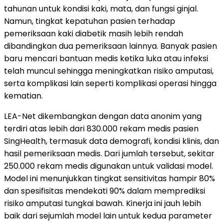
tahunan untuk kondisi kaki, mata, dan fungsi ginjal.
Namun, tingkat kepatuhan pasien terhadap
pemeriksaan kaki diabetik masih lebih rendah
dibandingkan dua pemeriksaan lainnya. Banyak pasien
baru mencari bantuan medis ketika luka atau infeksi
telah muncul sehingga meningkatkan risiko amputasi,
serta komplikasi lain seperti komplikasi operasi hingga
kematian.
LEA-Net dikembangkan dengan data anonim yang
terdiri atas lebih dari 830.000 rekam medis pasien
SingHealth, termasuk data demografi, kondisi klinis, dan
hasil pemeriksaan medis. Dari jumlah tersebut, sekitar
250.000 rekam medis digunakan untuk validasi model.
Model ini menunjukkan tingkat sensitivitas hampir 80%
dan spesifisitas mendekati 90% dalam memprediksi
risiko amputasi tungkai bawah. Kinerja ini jauh lebih
baik dari sejumlah model lain untuk kedua parameter