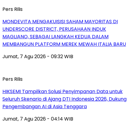
Pers Rilis
MONDEVITA MENGAKUISISI SAHAM MAYORITAS DI
UNDERSCORE DISTRICT, PERUSAHAAN INDUK
MAGLIANO, SEBAGAI LANGKAH KEDUA DALAM
MEMBANGUN PLATFORM MEREK MEWAH ITALIA BARU
Jumat, 7 Agu 2026 - 09:32 WIB
Pers Rilis
HIKSEMI Tampilkan Solusi Penyimpanan Data untuk
Seluruh Skenario di Ajang DTI Indonesia 2026, Dukung
Pengembangan AI di Asia Tenggara
Jumat, 7 Agu 2026 - 04:14 WIB