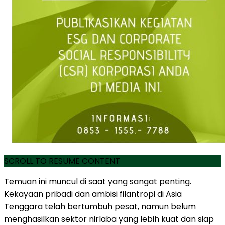
SCROLL TO RESUME CONTENT
Temuan ini muncul di saat yang sangat penting.
Kekayaan pribadi dan ambisi filantropi di Asia
Tenggara telah bertumbuh pesat, namun belum
menghasilkan sektor nirlaba yang lebih kuat dan siap