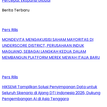
Percepat Ekspansi Global
Berita Terbaru
Pers Rilis
MONDEVITA MENGAKUISISI SAHAM MAYORITAS DI
UNDERSCORE DISTRICT, PERUSAHAAN INDUK
MAGLIANO, SEBAGAI LANGKAH KEDUA DALAM
MEMBANGUN PLATFORM MEREK MEWAH ITALIA BARU
Pers Rilis
HIKSEMI Tampilkan Solusi Penyimpanan Data untuk
Seluruh Skenario di Ajang DTI Indonesia 2026, Dukung
Pengembangan AI di Asia Tenggara