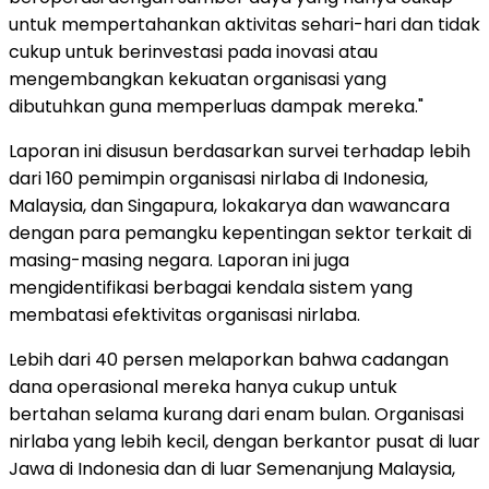
untuk mempertahankan aktivitas sehari-hari dan tidak
cukup untuk berinvestasi pada inovasi atau
mengembangkan kekuatan organisasi yang
dibutuhkan guna memperluas dampak mereka."
Laporan ini disusun berdasarkan survei terhadap lebih
dari 160 pemimpin organisasi nirlaba di Indonesia,
Malaysia, dan Singapura, lokakarya dan wawancara
dengan para pemangku kepentingan sektor terkait di
masing-masing negara. Laporan ini juga
mengidentifikasi berbagai kendala sistem yang
membatasi efektivitas organisasi nirlaba.
Lebih dari 40 persen melaporkan bahwa cadangan
dana operasional mereka hanya cukup untuk
bertahan selama kurang dari enam bulan. Organisasi
nirlaba yang lebih kecil, dengan berkantor pusat di luar
Jawa di Indonesia dan di luar Semenanjung Malaysia,