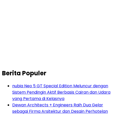
Berita Populer
nubia Neo 5 GT Special Edition Meluncur dengan
Sistem Pendingin Aktif Berbasis Cairan dan Udara
yang Pertama di Kelasnya
Dewan Architects + Engineers Raih Dua Gelar
sebagai Firma Arsitektur dan Desain Perhotelan