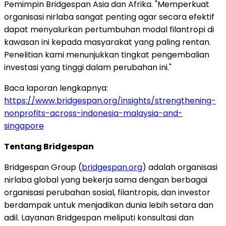
Pemimpin Bridgespan Asia dan Afrika. "Memperkuat
organisasi nirlaba sangat penting agar secara efektif
dapat menyalurkan pertumbuhan modal filantropi di
kawasan ini kepada masyarakat yang paling rentan.
Penelitian kami menunjukkan tingkat pengembalian
investasi yang tinggi dalam perubahan ini."
Baca laporan lengkapnya:
https://www.bridgespan.org/insights/strengthening-
nonprofits-across-indonesia-malaysia-and-
singapore
Tentang Bridgespan
Bridgespan Group (
bridgespan.org
) adalah organisasi
nirlaba global yang bekerja sama dengan berbagai
organisasi perubahan sosial, filantropis, dan investor
berdampak untuk menjadikan dunia lebih setara dan
adil. Layanan Bridgespan meliputi konsultasi dan