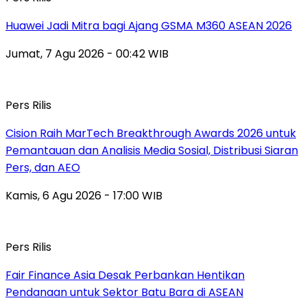
Huawei Jadi Mitra bagi Ajang GSMA M360 ASEAN 2026
Jumat, 7 Agu 2026 - 00:42 WIB
Pers Rilis
Cision Raih MarTech Breakthrough Awards 2026 untuk
Pemantauan dan Analisis Media Sosial, Distribusi Siaran
Pers, dan AEO
Kamis, 6 Agu 2026 - 17:00 WIB
Pers Rilis
Fair Finance Asia Desak Perbankan Hentikan
Pendanaan untuk Sektor Batu Bara di ASEAN