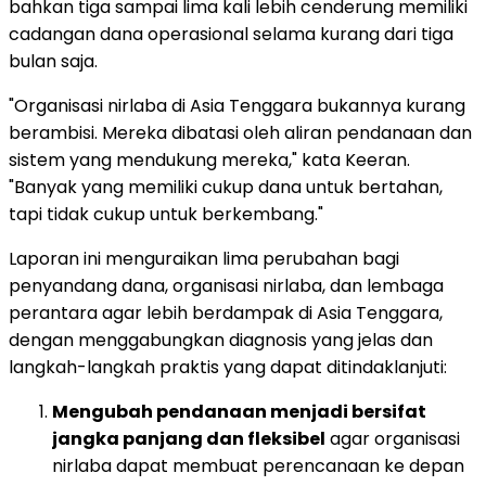
bahkan tiga sampai lima kali lebih cenderung memiliki
cadangan dana operasional selama kurang dari tiga
bulan saja.
"Organisasi nirlaba di Asia Tenggara bukannya kurang
berambisi. Mereka dibatasi oleh aliran pendanaan dan
sistem yang mendukung mereka," kata Keeran.
"Banyak yang memiliki cukup dana untuk bertahan,
tapi tidak cukup untuk berkembang."
Laporan ini menguraikan lima perubahan bagi
penyandang dana, organisasi nirlaba, dan lembaga
perantara agar lebih berdampak di Asia Tenggara,
dengan menggabungkan diagnosis yang jelas dan
langkah-langkah praktis yang dapat ditindaklanjuti:
Mengubah pendanaan menjadi bersifat
jangka panjang dan fleksibel
agar organisasi
nirlaba dapat membuat perencanaan ke depan