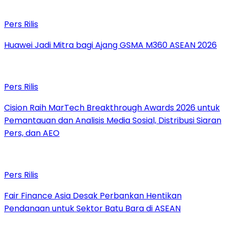
Pers Rilis
Huawei Jadi Mitra bagi Ajang GSMA M360 ASEAN 2026
Pers Rilis
Cision Raih MarTech Breakthrough Awards 2026 untuk
Pemantauan dan Analisis Media Sosial, Distribusi Siaran
Pers, dan AEO
Pers Rilis
Fair Finance Asia Desak Perbankan Hentikan
Pendanaan untuk Sektor Batu Bara di ASEAN