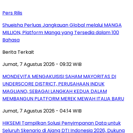
Pers Rilis
Shueisha Perluas Jangkauan Global melalui MANGA
MILLION, Platform Manga yang Tersedia dalam 100
Bahasa
Berita Terkait
Jumat, 7 Agustus 2026 - 09:32 WIB
MONDEVITA MENGAKUISISI SAHAM MAYORITAS DI
UNDERSCORE DISTRICT, PERUSAHAAN INDUK
MAGLIANO, SEBAGAI LANGKAH KEDUA DALAM
MEMBANGUN PLATFORM MEREK MEWAH ITALIA BARU
Jumat, 7 Agustus 2026 - 04:14 WIB
HIKSEMI Tampilkan Solusi Penyimpanan Data untuk
Seluruh Skenario di Ajang DTI Indonesia 2026, Dukung