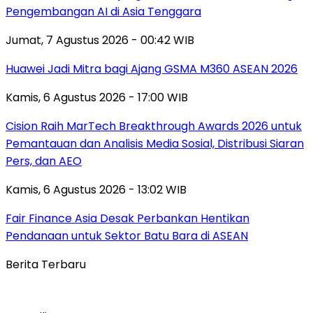
Pengembangan AI di Asia Tenggara
Jumat, 7 Agustus 2026 - 00:42 WIB
Huawei Jadi Mitra bagi Ajang GSMA M360 ASEAN 2026
Kamis, 6 Agustus 2026 - 17:00 WIB
Cision Raih MarTech Breakthrough Awards 2026 untuk
Pemantauan dan Analisis Media Sosial, Distribusi Siaran
Pers, dan AEO
Kamis, 6 Agustus 2026 - 13:02 WIB
Fair Finance Asia Desak Perbankan Hentikan
Pendanaan untuk Sektor Batu Bara di ASEAN
Berita Terbaru