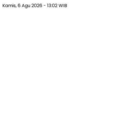
Kamis, 6 Agu 2026 - 13:02 WIB