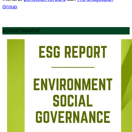
Group
.
ADVERTISEMENT