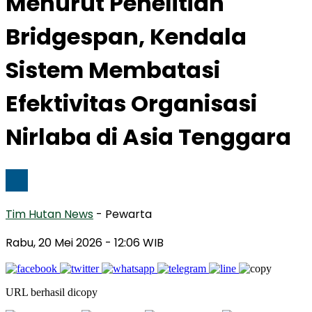
Menurut Penelitian
Bridgespan, Kendala
Sistem Membatasi
Efektivitas Organisasi
Nirlaba di Asia Tenggara
Tim Hutan News
- Pewarta
Rabu, 20 Mei 2026
- 12:06 WIB
URL berhasil dicopy