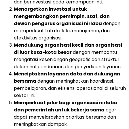
dan berinvestasi pada kemampuan inti.
Menargetkan investasi untuk
mengembangkan pemimpin, staf, dan
dewan pengurus organisasi nirlaba
dengan
memperkuat tata kelola, manajemen, dan
efektivitas organisasi.
Mendukung organisasi kecil dan organisasi
di luar kota-kota besar
dengan membantu
mengatasi kesenjangan geografis dan struktur
dalam hal pendanaan dan penyediaan layanan.
Menciptakan layanan data dan dukungan
bersama
dengan meningkatkan koordinasi,
pembelajaran, dan efisiensi operasional di seluruh
sektor ini.
Memperkuat jalur bagi organisasi nirlaba
dan pemerintah untuk bekerja sama
agar
dapat menyelaraskan prioritas bersama dan
meningkatkan dampak.