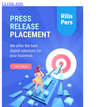
CLOSE ADS