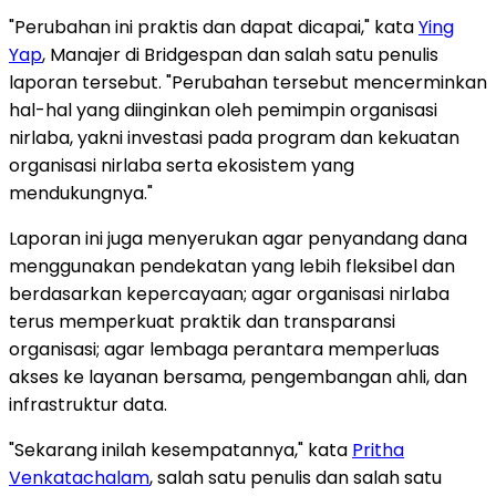
"Perubahan ini praktis dan dapat dicapai," kata
Ying
Yap
, Manajer di Bridgespan dan salah satu penulis
laporan tersebut. "Perubahan tersebut mencerminkan
hal-hal yang diinginkan oleh pemimpin organisasi
nirlaba, yakni investasi pada program dan kekuatan
organisasi nirlaba serta ekosistem yang
mendukungnya."
Laporan ini juga menyerukan agar penyandang dana
menggunakan pendekatan yang lebih fleksibel dan
berdasarkan kepercayaan; agar organisasi nirlaba
terus memperkuat praktik dan transparansi
organisasi; agar lembaga perantara memperluas
akses ke layanan bersama, pengembangan ahli, dan
infrastruktur data.
"Sekarang inilah kesempatannya," kata
Pritha
Venkatachalam
, salah satu penulis dan salah satu