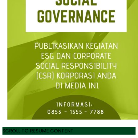
SCROLL TO RESUME CONTENT