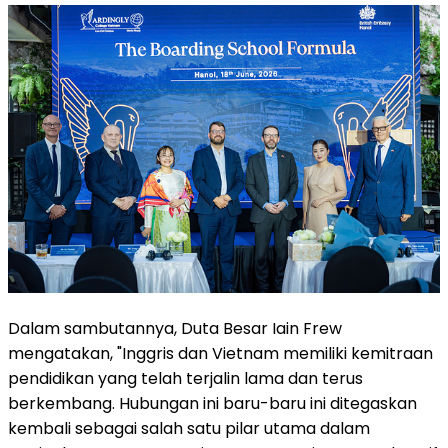
Dalam sambutannya, Duta Besar Iain Frew
mengatakan, "Inggris dan Vietnam memiliki kemitraan
pendidikan yang telah terjalin lama dan terus
berkembang. Hubungan ini baru-baru ini ditegaskan
kembali sebagai salah satu pilar utama dalam