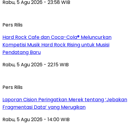
Rabu, 5 Agu 2026 - 23:58 WIB
Pers Rilis
Hard Rock Cafe dan Coca-Cola® Meluncurkan
Kompetisi Musik Hard Rock Rising untuk Musisi
Pendatang Baru
Rabu, 5 Agu 2026 - 22:15 WIB
Pers Rilis
Laporan Cision Peringatkan Merek tentang ‘Jebakan
Fragmentasi Data’ yang Merugikan
Rabu, 5 Agu 2026 - 14:00 WIB