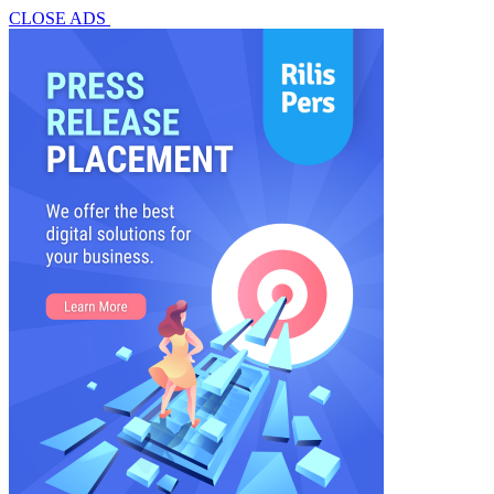
CLOSE ADS