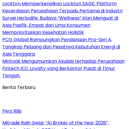
Lockton Memperkenalkan Lockton SAGE: Platform
Kecerdasan Perusahaan Terpadu Pertama di Industri
Survei Herbalife: Budaya “Wellness” Kian Menguat di
Asia Pasifik, Empat dari Lima Konsumen
Memprioritaskan Kesehatan Holistik
PCG Global Rampungkan Pendanaan Pra-Seri A,
Tangkap Peluang dari Pesatnya Kebutuhan Energi di
Asia Tenggara
Mintoak Mengumumkan Akuisisi terhadap Perusahaan
Fintech ICC Loyalty yang Berkantor Pusat di Timur
Tengah.
Berita Terbaru
Pers Rilis
Mitrade Raih Gelar “AI Broker of the Year 2026”,