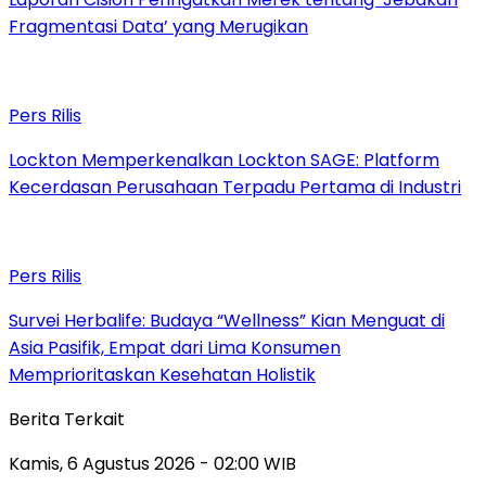
Fragmentasi Data’ yang Merugikan
Pers Rilis
Lockton Memperkenalkan Lockton SAGE: Platform
Kecerdasan Perusahaan Terpadu Pertama di Industri
Pers Rilis
Survei Herbalife: Budaya “Wellness” Kian Menguat di
Asia Pasifik, Empat dari Lima Konsumen
Memprioritaskan Kesehatan Holistik
Berita Terkait
Kamis, 6 Agustus 2026 - 02:00 WIB