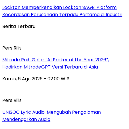
Lockton Memperkenalkan Lockton SAGE: Platform
Kecerdasan Perusahaan Terpadu Pertama di Industri
Berita Terbaru
Pers Rilis
Mitrade Raih Gelar “AI Broker of the Year 2026”,
Hadirkan MitradeGPT Versi Terbaru di Asia
Kamis, 6 Agu 2026 - 02:00 WIB
Pers Rilis
UNISOC Lyric Audio: Mengubah Pengalaman
Mendengarkan Audio