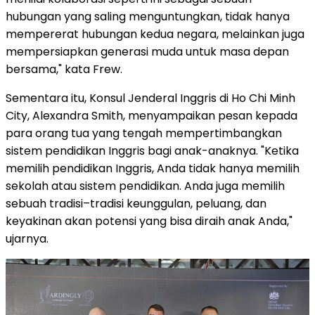
hubungan yang saling menguntungkan, tidak hanya
mempererat hubungan kedua negara, melainkan juga
mempersiapkan generasi muda untuk masa depan
bersama," kata Frew.
Sementara itu, Konsul Jenderal Inggris di Ho Chi Minh
City, Alexandra Smith, menyampaikan pesan kepada
para orang tua yang tengah mempertimbangkan
sistem pendidikan Inggris bagi anak-anaknya. "Ketika
memilih pendidikan Inggris, Anda tidak hanya memilih
sekolah atau sistem pendidikan. Anda juga memilih
sebuah tradisi–tradisi keunggulan, peluang, dan
keyakinan akan potensi yang bisa diraih anak Anda,"
ujarnya.