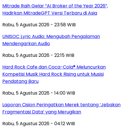
Mitrade Raih Gelar “AI Broker of the Year 2026”,
Hadirkan MitradeGPT Versi Terbaru di Asia
Rabu, 5 Agustus 2026 - 23:58 WIB
UNISOC Lyric Audio: Mengubah Pengalaman
Mendengarkan Audio
Rabu, 5 Agustus 2026 - 22:15 WIB
Hard Rock Cafe dan Coca-Cola® Meluncurkan
Kompetisi Musik Hard Rock Rising untuk Musisi
Pendatang Baru
Rabu, 5 Agustus 2026 - 14:00 WIB
Laporan Cision Peringatkan Merek tentang ‘Jebakan
Fragmentasi Data’ yang Merugikan
Rabu, 5 Agustus 2026 - 04:12 WIB