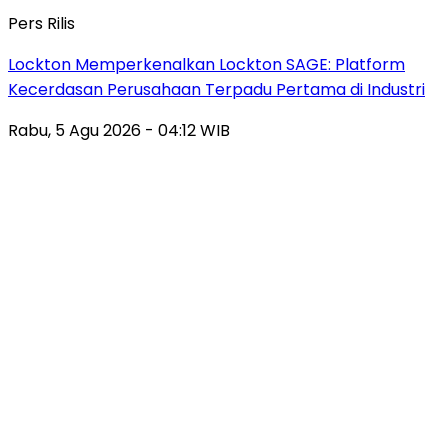
Pers Rilis
Lockton Memperkenalkan Lockton SAGE: Platform
Kecerdasan Perusahaan Terpadu Pertama di Industri
Rabu, 5 Agu 2026 - 04:12 WIB