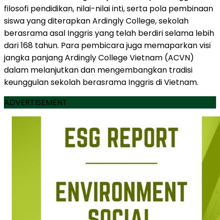
filosofi pendidikan, nilai-nilai inti, serta pola pembinaan
siswa yang diterapkan Ardingly College, sekolah
berasrama asal Inggris yang telah berdiri selama lebih
dari 168 tahun. Para pembicara juga memaparkan visi
jangka panjang Ardingly College Vietnam (ACVN)
dalam melanjutkan dan mengembangkan tradisi
keunggulan sekolah berasrama Inggris di Vietnam.
ADVERTISEMENT