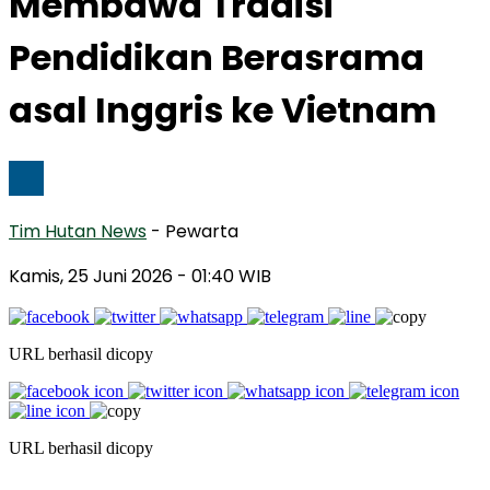
Membawa Tradisi
Pendidikan Berasrama
asal Inggris ke Vietnam
Tim Hutan News
- Pewarta
Kamis, 25 Juni 2026
- 01:40 WIB
URL berhasil dicopy
URL berhasil dicopy