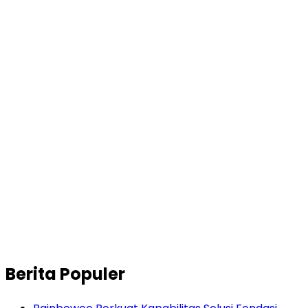
Berita Populer