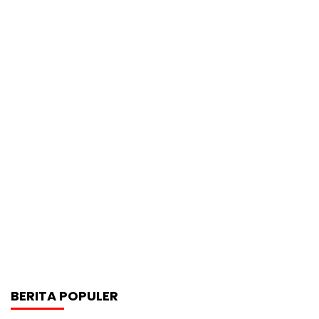
BERITA POPULER