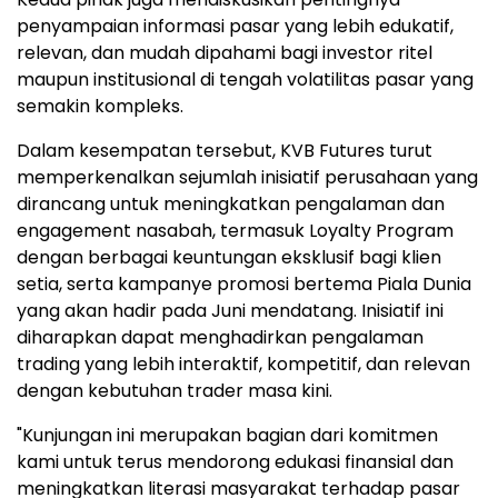
penyampaian informasi pasar yang lebih edukatif,
relevan, dan mudah dipahami bagi investor ritel
maupun institusional di tengah volatilitas pasar yang
semakin kompleks.
Dalam kesempatan tersebut, KVB Futures turut
memperkenalkan sejumlah inisiatif perusahaan yang
dirancang untuk meningkatkan pengalaman dan
engagement nasabah, termasuk Loyalty Program
dengan berbagai keuntungan eksklusif bagi klien
setia, serta kampanye promosi bertema Piala Dunia
yang akan hadir pada Juni mendatang. Inisiatif ini
diharapkan dapat menghadirkan pengalaman
trading yang lebih interaktif, kompetitif, dan relevan
dengan kebutuhan trader masa kini.
"Kunjungan ini merupakan bagian dari komitmen
kami untuk terus mendorong edukasi finansial dan
meningkatkan literasi masyarakat terhadap pasar