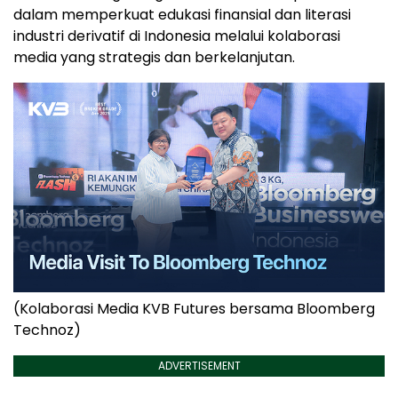
dalam memperkuat edukasi finansial dan literasi
industri derivatif di Indonesia melalui kolaborasi
media yang strategis dan berkelanjutan.
(Kolaborasi Media KVB Futures bersama Bloomberg
Technoz)
ADVERTISEMENT