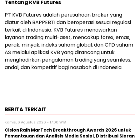
Tentang KVB Futures
PT KVB Futures adalah perusahaan broker yang
diatur oleh BAPPEBTI dan beroperasi sesuai regulasi
terkait di Indonesia. KVB Futures menawarkan
layanan trading multi-aset, mencakup forex, emas,
perak, minyak, indeks saham global, dan CFD saham
AS melalui aplikasi KVB yang dirancang untuk
menghadirkan pengalaman trading yang seamless,
andal, dan kompetitif bagi nasabah di Indonesia.
BERITA TERKAIT
Kamis, 6 Agustus 2026 - 17:00 WIB
Cision Raih MarTech Breakthrough Awards 2026 untuk
Pemantauan dan Analisis Media Sosial, Distribusi Siaran