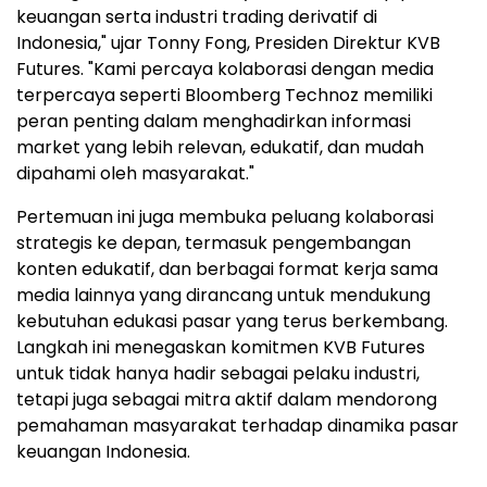
keuangan serta industri trading derivatif di
Indonesia," ujar Tonny Fong, Presiden Direktur KVB
Futures. "Kami percaya kolaborasi dengan media
terpercaya seperti Bloomberg Technoz memiliki
peran penting dalam menghadirkan informasi
market yang lebih relevan, edukatif, dan mudah
dipahami oleh masyarakat."
Pertemuan ini juga membuka peluang kolaborasi
strategis ke depan, termasuk pengembangan
konten edukatif, dan berbagai format kerja sama
media lainnya yang dirancang untuk mendukung
kebutuhan edukasi pasar yang terus berkembang.
Langkah ini menegaskan komitmen KVB Futures
untuk tidak hanya hadir sebagai pelaku industri,
tetapi juga sebagai mitra aktif dalam mendorong
pemahaman masyarakat terhadap dinamika pasar
keuangan Indonesia.