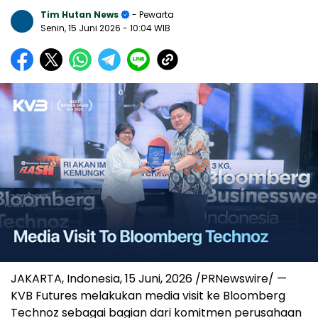
Tim Hutan News
- Pewarta
Senin, 15 Juni 2026
- 10:04 WIB
JAKARTA, Indonesia
,
15 Juni, 2026
/PRNewswire/ —
KVB Futures melakukan media visit ke Bloomberg
Technoz sebagai bagian dari komitmen perusahaan