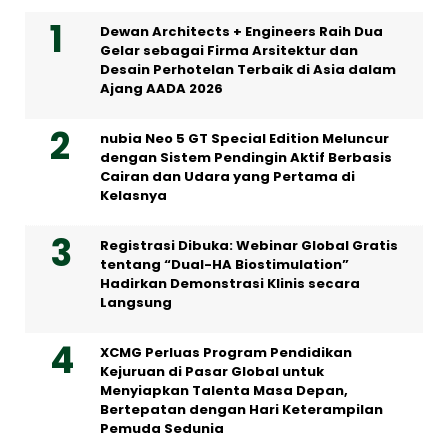
Dewan Architects + Engineers Raih Dua
Gelar sebagai Firma Arsitektur dan
Desain Perhotelan Terbaik di Asia dalam
Ajang AADA 2026
nubia Neo 5 GT Special Edition Meluncur
dengan Sistem Pendingin Aktif Berbasis
Cairan dan Udara yang Pertama di
Kelasnya
Registrasi Dibuka: Webinar Global Gratis
tentang “Dual-HA Biostimulation”
Hadirkan Demonstrasi Klinis secara
Langsung
XCMG Perluas Program Pendidikan
Kejuruan di Pasar Global untuk
Menyiapkan Talenta Masa Depan,
Bertepatan dengan Hari Keterampilan
Pemuda Sedunia