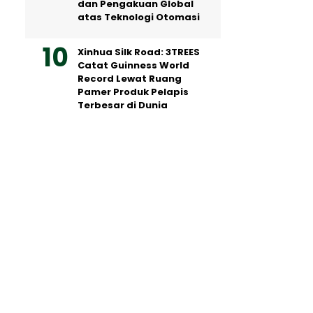
dan Pengakuan Global
atas Teknologi Otomasi
Xinhua Silk Road: 3TREES
Catat Guinness World
Record Lewat Ruang
Pamer Produk Pelapis
Terbesar di Dunia