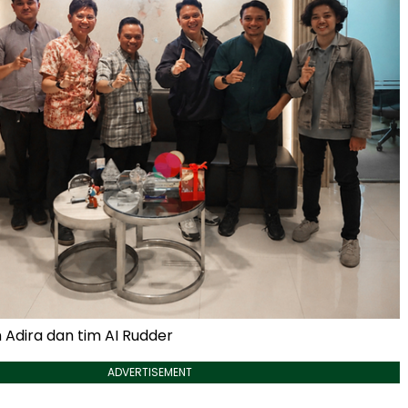
 Adira dan tim AI Rudder
ADVERTISEMENT