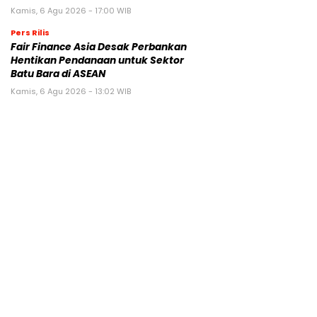
Kamis, 6 Agu 2026 - 17:00 WIB
Pers Rilis
Fair Finance Asia Desak Perbankan
Hentikan Pendanaan untuk Sektor
Batu Bara di ASEAN
Kamis, 6 Agu 2026 - 13:02 WIB