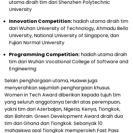
utama diraih tim dari Shenzhen Polytechnic
University
Innovation Competition:
hadiah utama diraih tim
dari Wuhan University of Technology, Ahmadu Bello
University, National University of Singapore, dan
Fujian Normal University
Programming Competition:
hadiah utama diraih
tim dari Wuhan Vocational College of Software and
Engineering
Selain penghargaan utama, Huawei juga
menyerahkan sejumlah penghargaan khusus.
Women in Tech Award diberikan kepada tujuh tim
yang seluruh anggotanya terdiri atas perempuan,
yakni tim dari Azerbaijan, Nigeria, Kenya, Tiongkok,
dan Bahrain. Green Development Award diraih dua
tim dari Ghana dan Tiongkok. Sebanyak 10
mahasiswa asal Tiongkok memperoleh Fast Pass