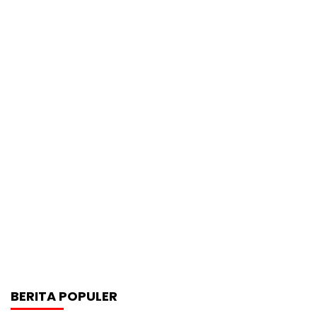
BERITA POPULER