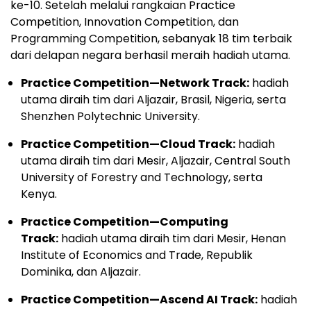
ke-10. Setelah melalui rangkaian Practice
Competition, Innovation Competition, dan
Programming Competition, sebanyak 18 tim terbaik
dari delapan negara berhasil meraih hadiah utama.
Practice Competition—Network Track:
hadiah
utama diraih tim dari Aljazair, Brasil, Nigeria, serta
Shenzhen Polytechnic University.
Practice Competition—Cloud Track:
hadiah
utama diraih tim dari Mesir, Aljazair, Central South
University of Forestry and Technology, serta
Kenya.
Practice Competition—Computing
Track:
hadiah utama diraih tim dari Mesir, Henan
Institute of Economics and Trade, Republik
Dominika, dan Aljazair.
Practice Competition—Ascend AI Track:
hadiah