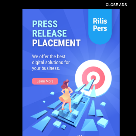
CLOSE ADS