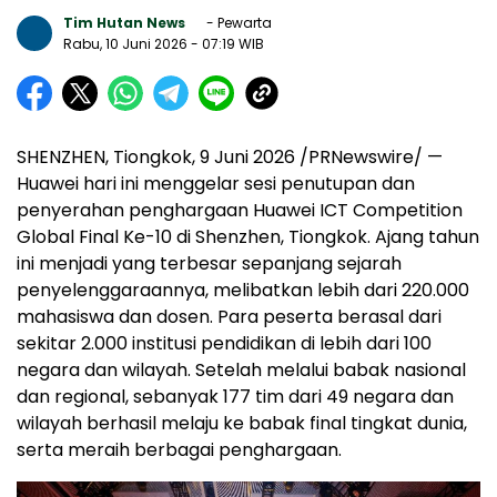
Tim Hutan News
- Pewarta
Rabu, 10 Juni 2026
- 07:19 WIB
SHENZHEN, Tiongkok, 9 Juni 2026 /PRNewswire/ —
Huawei hari ini menggelar sesi penutupan dan
penyerahan penghargaan Huawei ICT Competition
Global Final Ke-10 di Shenzhen, Tiongkok. Ajang tahun
ini menjadi yang terbesar sepanjang sejarah
penyelenggaraannya, melibatkan lebih dari 220.000
mahasiswa dan dosen. Para peserta berasal dari
sekitar 2.000 institusi pendidikan di lebih dari 100
negara dan wilayah. Setelah melalui babak nasional
dan regional, sebanyak 177 tim dari 49 negara dan
wilayah berhasil melaju ke babak final tingkat dunia,
serta meraih berbagai penghargaan.