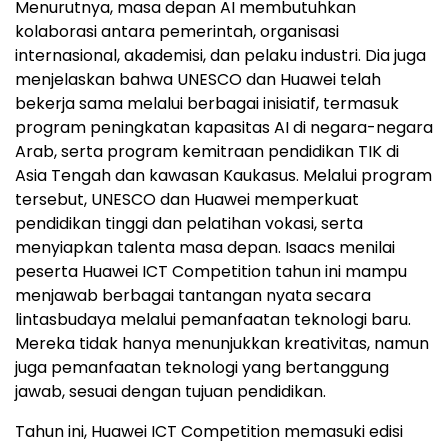
Menurutnya, masa depan AI membutuhkan
kolaborasi antara pemerintah, organisasi
internasional, akademisi, dan pelaku industri. Dia juga
menjelaskan bahwa UNESCO dan Huawei telah
bekerja sama melalui berbagai inisiatif, termasuk
program peningkatan kapasitas AI di negara-negara
Arab, serta program kemitraan pendidikan TIK di
Asia Tengah dan kawasan Kaukasus. Melalui program
tersebut, UNESCO dan Huawei memperkuat
pendidikan tinggi dan pelatihan vokasi, serta
menyiapkan talenta masa depan. Isaacs menilai
peserta Huawei ICT Competition tahun ini mampu
menjawab berbagai tantangan nyata secara
lintasbudaya melalui pemanfaatan teknologi baru.
Mereka tidak hanya menunjukkan kreativitas, namun
juga pemanfaatan teknologi yang bertanggung
jawab, sesuai dengan tujuan pendidikan.
Tahun ini, Huawei ICT Competition memasuki edisi