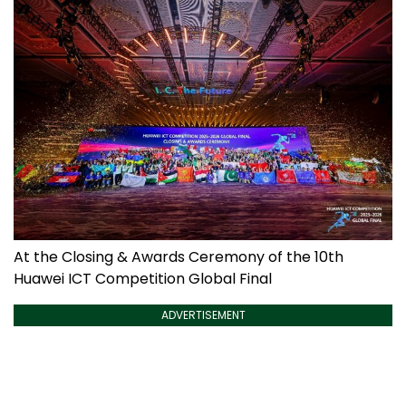
At the Closing & Awards Ceremony of the 10th
Huawei ICT Competition Global Final
ADVERTISEMENT