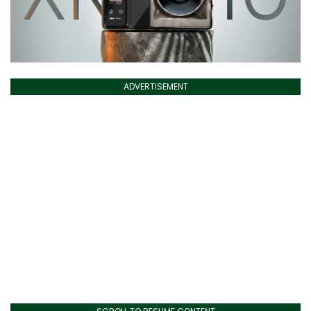
ADVERTISEMENT