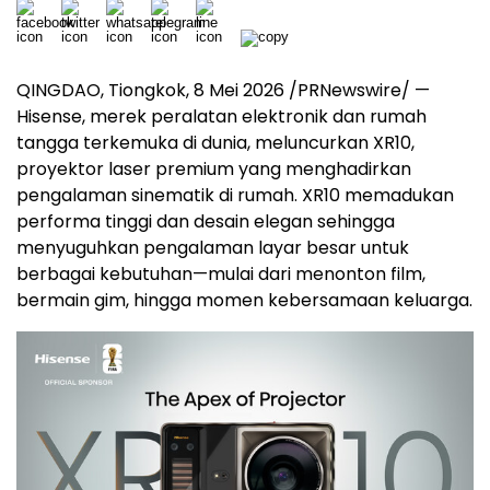
QINGDAO, Tiongkok, 8 Mei 2026 /PRNewswire/ —
Hisense, merek peralatan elektronik dan rumah
tangga terkemuka di dunia, meluncurkan XR10,
proyektor laser premium yang menghadirkan
pengalaman sinematik di rumah. XR10 memadukan
performa tinggi dan desain elegan sehingga
menyuguhkan pengalaman layar besar untuk
berbagai kebutuhan—mulai dari menonton film,
bermain gim, hingga momen kebersamaan keluarga.