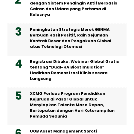
dengan Sistem Pendingin Aktif Berbasis
Cairan dan Udara yang Pertama di
Kelasnya
Peningkatan Strategis Merek GENMA
Berbuah Hasil Positif, Raih Sejumlah
Kontrak Besar dan Pengakuan Global
atas Teknologi Otomasi
Registrasi Dibuka: Webinar Global Gratis
tentang “Dual-HA Biostimulation”
Hadirkan Demonstrasi Klinis secara
Langsung
XCMG Perluas Program Pendidikan
Kejuruan di Pasar Global untuk
Menyiapkan Talenta Masa Depan,
Bertepatan dengan Hari Keterampilan
Pemuda Sedunia
UOB Asset Management Soroti