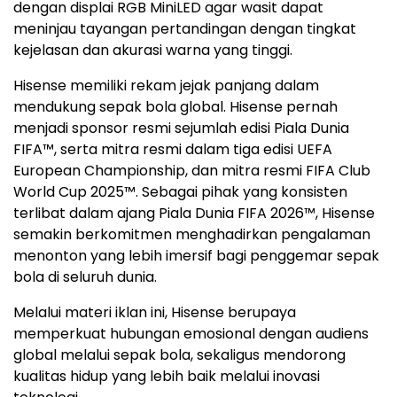
dengan displai RGB MiniLED agar wasit dapat
meninjau tayangan pertandingan dengan tingkat
kejelasan dan akurasi warna yang tinggi.
Hisense memiliki rekam jejak panjang dalam
mendukung sepak bola global. Hisense pernah
menjadi sponsor resmi sejumlah edisi Piala Dunia
FIFA™, serta mitra resmi dalam tiga edisi UEFA
European Championship, dan mitra resmi FIFA Club
World Cup 2025™. Sebagai pihak yang konsisten
terlibat dalam ajang Piala Dunia FIFA 2026™, Hisense
semakin berkomitmen menghadirkan pengalaman
menonton yang lebih imersif bagi penggemar sepak
bola di seluruh dunia.
Melalui materi iklan ini, Hisense berupaya
memperkuat hubungan emosional dengan audiens
global melalui sepak bola, sekaligus mendorong
kualitas hidup yang lebih baik melalui inovasi