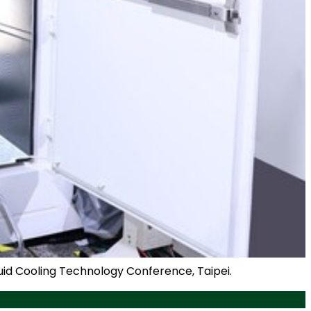
quid Cooling Technology Conference, Taipei.