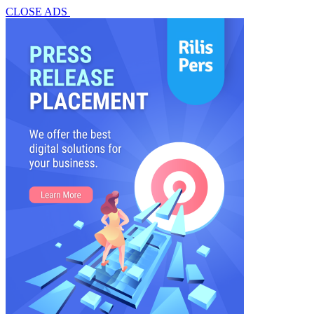
CLOSE ADS