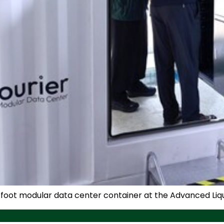
20-foot modular data center container at the Advanced Li