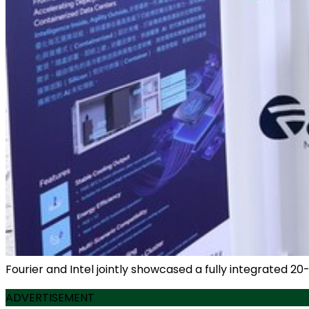
Fourier and Intel jointly showcased a fully integrated 
ADVERTISEMENT