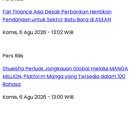
Fair Finance Asia Desak Perbankan Hentikan
Pendanaan untuk Sektor Batu Bara di ASEAN
Kamis, 6 Agu 2026 - 13:02 WIB
Pers Rilis
Shueisha Perluas Jangkauan Global melalui MANGA
MILLION, Platform Manga yang Tersedia dalam 100
Bahasa
Kamis, 6 Agu 2026 - 13:00 WIB