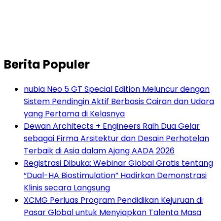
Berita Populer
nubia Neo 5 GT Special Edition Meluncur dengan
Sistem Pendingin Aktif Berbasis Cairan dan Udara
yang Pertama di Kelasnya
Dewan Architects + Engineers Raih Dua Gelar
sebagai Firma Arsitektur dan Desain Perhotelan
Terbaik di Asia dalam Ajang AADA 2026
Registrasi Dibuka: Webinar Global Gratis tentang
“Dual-HA Biostimulation” Hadirkan Demonstrasi
Klinis secara Langsung
XCMG Perluas Program Pendidikan Kejuruan di
Pasar Global untuk Menyiapkan Talenta Masa