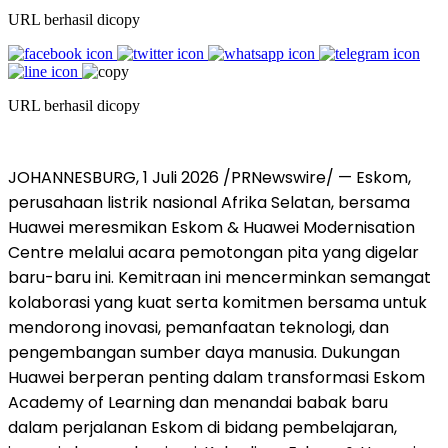
URL berhasil dicopy
URL berhasil dicopy
JOHANNESBURG, 1 Juli 2026 /PRNewswire/ — Eskom,
perusahaan listrik nasional Afrika Selatan, bersama
Huawei meresmikan Eskom & Huawei Modernisation
Centre melalui acara pemotongan pita yang digelar
baru-baru ini. Kemitraan ini mencerminkan semangat
kolaborasi yang kuat serta komitmen bersama untuk
mendorong inovasi, pemanfaatan teknologi, dan
pengembangan sumber daya manusia. Dukungan
Huawei berperan penting dalam transformasi Eskom
Academy of Learning dan menandai babak baru
dalam perjalanan Eskom di bidang pembelajaran,