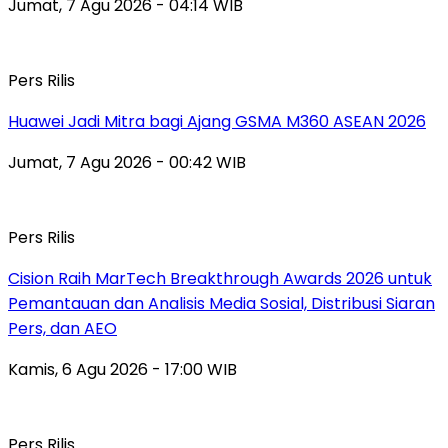
Jumat, 7 Agu 2026 - 04:14 WIB
Pers Rilis
Huawei Jadi Mitra bagi Ajang GSMA M360 ASEAN 2026
Jumat, 7 Agu 2026 - 00:42 WIB
Pers Rilis
Cision Raih MarTech Breakthrough Awards 2026 untuk
Pemantauan dan Analisis Media Sosial, Distribusi Siaran
Pers, dan AEO
Kamis, 6 Agu 2026 - 17:00 WIB
Pers Rilis