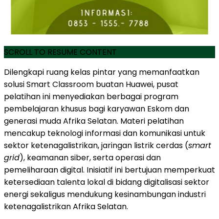
SCROLL TO RESUME CONTENT
Dilengkapi ruang kelas pintar yang memanfaatkan
solusi Smart Classroom buatan Huawei, pusat
pelatihan ini menyediakan berbagai program
pembelajaran khusus bagi karyawan Eskom dan
generasi muda Afrika Selatan. Materi pelatihan
mencakup teknologi informasi dan komunikasi untuk
sektor ketenagalistrikan, jaringan listrik cerdas (
smart
grid
), keamanan siber, serta operasi dan
pemeliharaan digital. Inisiatif ini bertujuan memperkuat
ketersediaan talenta lokal di bidang digitalisasi sektor
energi sekaligus mendukung kesinambungan industri
ketenagalistrikan Afrika Selatan.