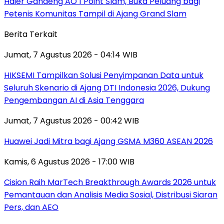
Haier Gandeng AO 1 Point Slam, Buka Peluang bagi
Petenis Komunitas Tampil di Ajang Grand Slam
Berita Terkait
Jumat, 7 Agustus 2026 - 04:14 WIB
HIKSEMI Tampilkan Solusi Penyimpanan Data untuk
Seluruh Skenario di Ajang DTI Indonesia 2026, Dukung
Pengembangan AI di Asia Tenggara
Jumat, 7 Agustus 2026 - 00:42 WIB
Huawei Jadi Mitra bagi Ajang GSMA M360 ASEAN 2026
Kamis, 6 Agustus 2026 - 17:00 WIB
Cision Raih MarTech Breakthrough Awards 2026 untuk
Pemantauan dan Analisis Media Sosial, Distribusi Siaran
Pers, dan AEO