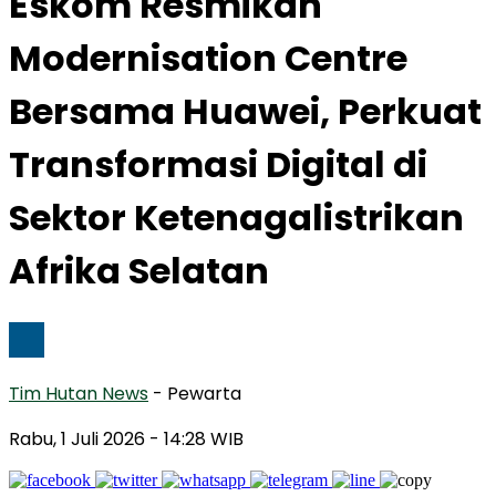
Eskom Resmikan
Modernisation Centre
Bersama Huawei, Perkuat
Transformasi Digital di
Sektor Ketenagalistrikan
Afrika Selatan
Tim Hutan News
- Pewarta
Rabu, 1 Juli 2026
- 14:28 WIB