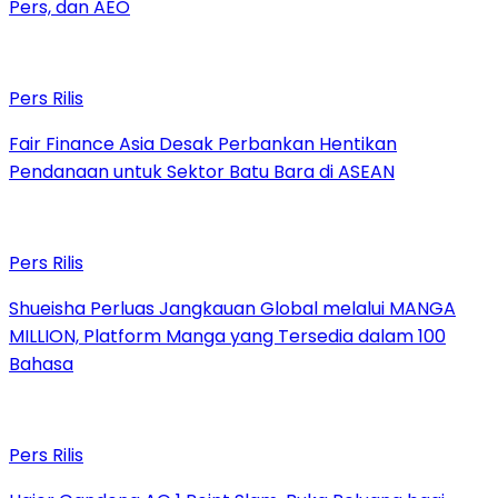
Pers, dan AEO
Pers Rilis
Fair Finance Asia Desak Perbankan Hentikan
Pendanaan untuk Sektor Batu Bara di ASEAN
Pers Rilis
Shueisha Perluas Jangkauan Global melalui MANGA
MILLION, Platform Manga yang Tersedia dalam 100
Bahasa
Pers Rilis