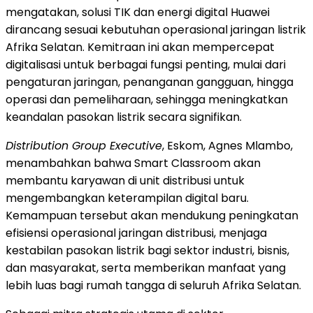
mengatakan, solusi TIK dan energi digital Huawei
dirancang sesuai kebutuhan operasional jaringan listrik
Afrika Selatan. Kemitraan ini akan mempercepat
digitalisasi untuk berbagai fungsi penting, mulai dari
pengaturan jaringan, penanganan gangguan, hingga
operasi dan pemeliharaan, sehingga meningkatkan
keandalan pasokan listrik secara signifikan.
Distribution Group Executive
, Eskom, Agnes Mlambo,
menambahkan bahwa Smart Classroom akan
membantu karyawan di unit distribusi untuk
mengembangkan keterampilan digital baru.
Kemampuan tersebut akan mendukung peningkatan
efisiensi operasional jaringan distribusi, menjaga
kestabilan pasokan listrik bagi sektor industri, bisnis,
dan masyarakat, serta memberikan manfaat yang
lebih luas bagi rumah tangga di seluruh Afrika Selatan.