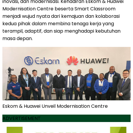
inovasi, dan modernisasi. Kehadiran Eskom & Huawei
Modernisation Centre beserta Smart Classroom
menjadi wujud nyata dari kemajuan dan kolaborasi
kedua pihak dalam membina tenaga kerja yang
terampil, adaptif, dan siap menghadapi kebutuhan
masa depan.
Eskom & Huawei Unveil Modernisation Centre
ADVERTISEMENT