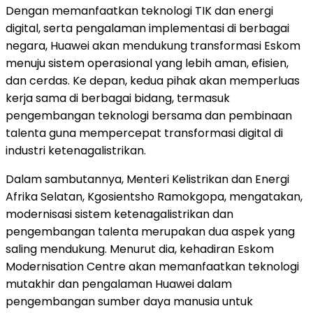
Dengan memanfaatkan teknologi TIK dan energi
digital, serta pengalaman implementasi di berbagai
negara, Huawei akan mendukung transformasi Eskom
menuju sistem operasional yang lebih aman, efisien,
dan cerdas. Ke depan, kedua pihak akan memperluas
kerja sama di berbagai bidang, termasuk
pengembangan teknologi bersama dan pembinaan
talenta guna mempercepat transformasi digital di
industri ketenagalistrikan.
Dalam sambutannya, Menteri Kelistrikan dan Energi
Afrika Selatan, Kgosientsho Ramokgopa, mengatakan,
modernisasi sistem ketenagalistrikan dan
pengembangan talenta merupakan dua aspek yang
saling mendukung. Menurut dia, kehadiran Eskom
Modernisation Centre akan memanfaatkan teknologi
mutakhir dan pengalaman Huawei dalam
pengembangan sumber daya manusia untuk