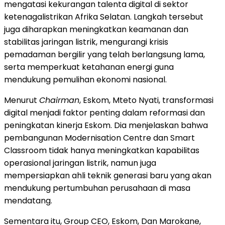
mengatasi kekurangan talenta digital di sektor
ketenagalistrikan Afrika Selatan. Langkah tersebut
juga diharapkan meningkatkan keamanan dan
stabilitas jaringan listrik, mengurangi krisis
pemadaman bergilir yang telah berlangsung lama,
serta memperkuat ketahanan energi guna
mendukung pemulihan ekonomi nasional.
Menurut
Chairman
, Eskom, Mteto Nyati, transformasi
digital menjadi faktor penting dalam reformasi dan
peningkatan kinerja Eskom. Dia menjelaskan bahwa
pembangunan Modernisation Centre dan Smart
Classroom tidak hanya meningkatkan kapabilitas
operasional jaringan listrik, namun juga
mempersiapkan ahli teknik generasi baru yang akan
mendukung pertumbuhan perusahaan di masa
mendatang.
Sementara itu, Group CEO, Eskom, Dan Marokane,