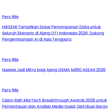
Pers Rilis
HIKSEMI Tampilkan Solusi Penyimpanan Data untuk
Seluruh Skenario di Ajang DTI Indonesia 2026, Dukung
Pengembangan AI di Asia Tenggara
Pers Rilis
Huawei Jadi Mitra bagi Ajang GSMA M360 ASEAN 2026
Pers Rilis
Cision Raih MarTech Breakthrough Awards 2026 untuk
Pemantauan dan Analisis Media Sosial, Distribusi Siaran