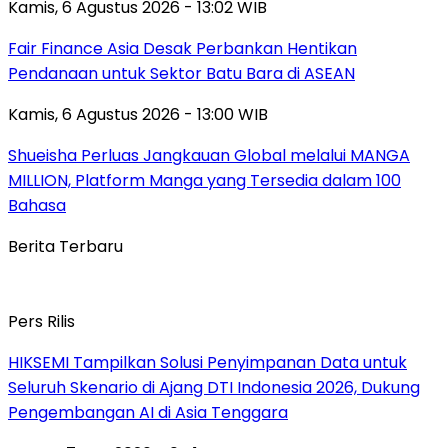
Kamis, 6 Agustus 2026 - 13:02 WIB
Fair Finance Asia Desak Perbankan Hentikan
Pendanaan untuk Sektor Batu Bara di ASEAN
Kamis, 6 Agustus 2026 - 13:00 WIB
Shueisha Perluas Jangkauan Global melalui MANGA
MILLION, Platform Manga yang Tersedia dalam 100
Bahasa
Berita Terbaru
Pers Rilis
HIKSEMI Tampilkan Solusi Penyimpanan Data untuk
Seluruh Skenario di Ajang DTI Indonesia 2026, Dukung
Pengembangan AI di Asia Tenggara