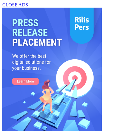
CLOSE ADS