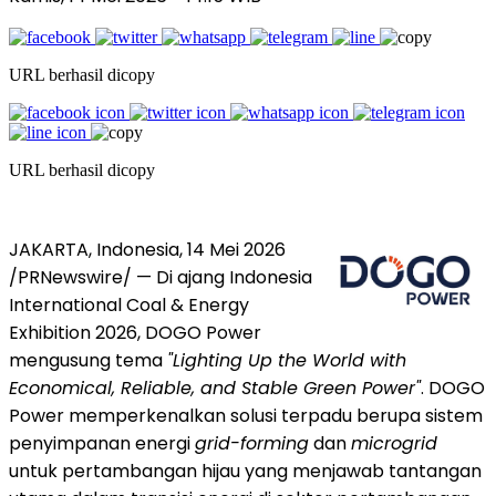
URL berhasil dicopy
URL berhasil dicopy
JAKARTA, Indonesia, 14 Mei 2026
/PRNewswire/ — Di ajang Indonesia
International Coal & Energy
Exhibition 2026, DOGO Power
mengusung tema
"Lighting Up the World with
Economical, Reliable, and Stable Green Power"
. DOGO
Power memperkenalkan solusi terpadu berupa sistem
penyimpanan energi
grid-forming
dan
microgrid
untuk pertambangan hijau yang menjawab tantangan