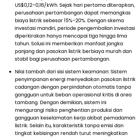
US$0,12–0,16/kWh. Sejak hari pertama diterapkan,
perusahaan pertambangan dapat memangkas
biaya listrik sebesar 15%–20%. Dengan skema
investasi mandiri, periode pengembalian investasi
diperkirakan hanya mencapai tiga hingga lima
tahun. Solusi ini memberikan manfaat jangka
panjang dan pasokan listrik berbiaya murah dan
stabil bagi perusahaan pertambangan.
Nilai tambah dari sisi sistem keamanan: Sistem
penyimpanan energi menyediakan pasokan listrik
cadangan dengan perpindahan otomatis tanpa
gangguan untuk beban operasional kritis di area
tambang. Dengan demikian, sistem ini
mengurangi risiko penghentian produksi dan
gangguan keselamatan kerja akibat pemadaman
listrik. Selain itu, karakteristik tanpa emisi dan
tingkat kebisingan rendah turut meningkatkan