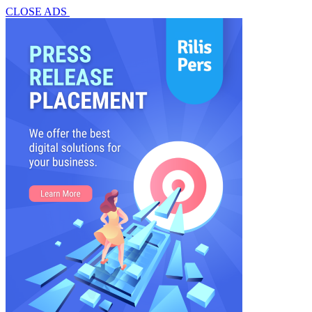
CLOSE ADS