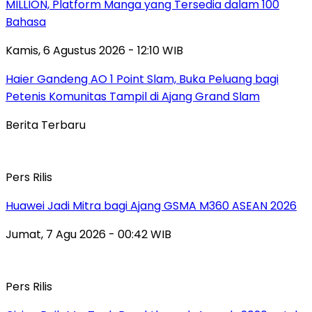
MILLION, Platform Manga yang Tersedia dalam 100
Bahasa
Kamis, 6 Agustus 2026 - 12:10 WIB
Haier Gandeng AO 1 Point Slam, Buka Peluang bagi
Petenis Komunitas Tampil di Ajang Grand Slam
Berita Terbaru
Pers Rilis
Huawei Jadi Mitra bagi Ajang GSMA M360 ASEAN 2026
Jumat, 7 Agu 2026 - 00:42 WIB
Pers Rilis