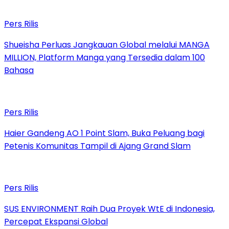
Pers Rilis
Shueisha Perluas Jangkauan Global melalui MANGA
MILLION, Platform Manga yang Tersedia dalam 100
Bahasa
Pers Rilis
Haier Gandeng AO 1 Point Slam, Buka Peluang bagi
Petenis Komunitas Tampil di Ajang Grand Slam
Pers Rilis
SUS ENVIRONMENT Raih Dua Proyek WtE di Indonesia,
Percepat Ekspansi Global