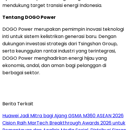
mendukung target transisi energi Indonesia.
Tentang DOGO Power
DOGO Power merupakan pemimpin inovasi teknologi
inti untuk sistem kelistrikan generasi baru. Dengan
dukungan investasi strategis dari Tsingshan Group,
serta keunggulan rantai industri yang terintegrasi,
DOGO Power menghadirkan energi hijau yang
ekonomis, andal, dan aman bagi pelanggan di
berbagai sektor.
Berita Terkait
Huawei Jadi Mitra bagi Ajang GSMA M360 ASEAN 2026
Cision Raih MarTech Breakthrough Awards 2026 untuk