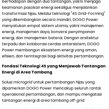
berhadapan dengan dua tantangan, yakni menjaga
keamanan pasokan energi sekaligus menjalankan
transformasi hijau. Melalui teknologi "4S Grid-Forming"
yang dikembangkan secara mandiri, DOGO Power
menyatukan empat sistem utama, yakni manajemen
energi, manajemen daya, konversi penyimpanan
energi, dan manajemen baterai. Dengan arsitektur
terpadu dan kolaborasi cerdas antarsistem, DOGO
Power membangun ekosistem energi yang aman,
efisien, dan terintegrasi bagi aktivitas pertambangan.
Fondasi Teknologi 4S yang Menjawab Tantangan
Energi di Area Tambang
Solusi
microgrid
untuk pertambangan hijau yang
dipamerkan DOGO Power mencakup seluruh rantai
operasional pertambangan, dan mampu mengatasi
tantangan energi di area tambang
off-grid
.