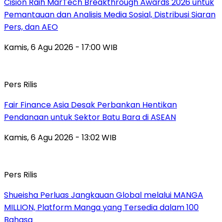
Cision Raih MarTech Breakthrough Awards 2026 untuk
Pemantauan dan Analisis Media Sosial, Distribusi Siaran
Pers, dan AEO
Kamis, 6 Agu 2026 - 17:00 WIB
Pers Rilis
Fair Finance Asia Desak Perbankan Hentikan
Pendanaan untuk Sektor Batu Bara di ASEAN
Kamis, 6 Agu 2026 - 13:02 WIB
Pers Rilis
Shueisha Perluas Jangkauan Global melalui MANGA
MILLION, Platform Manga yang Tersedia dalam 100
Bahasa