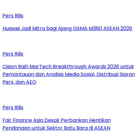
Pers Rilis
Huawei Jadi Mitra bagi Ajang GSMA M360 ASEAN 2026
Pers Rilis
Cision Raih MarTech Breakthrough Awards 2026 untuk
Pemantauan dan Analisis Media Sosial, Distribusi Siaran
Pers, dan AEO
Pers Rilis
Fair Finance Asia Desak Perbankan Hentikan
Pendanaan untuk Sektor Batu Bara di ASEAN