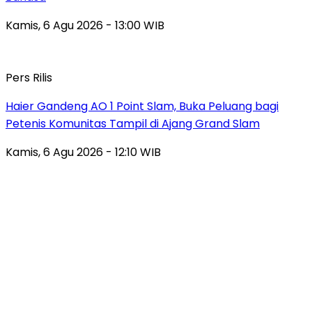
Kamis, 6 Agu 2026 - 13:00 WIB
Pers Rilis
Haier Gandeng AO 1 Point Slam, Buka Peluang bagi
Petenis Komunitas Tampil di Ajang Grand Slam
Kamis, 6 Agu 2026 - 12:10 WIB