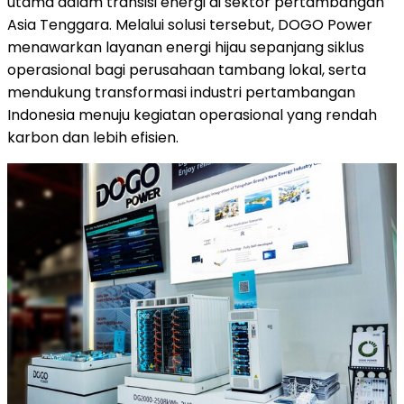
utama dalam transisi energi di sektor pertambangan
Asia Tenggara. Melalui solusi tersebut, DOGO Power
menawarkan layanan energi hijau sepanjang siklus
operasional bagi perusahaan tambang lokal, serta
mendukung transformasi industri pertambangan
Indonesia menuju kegiatan operasional yang rendah
karbon dan lebih efisien.