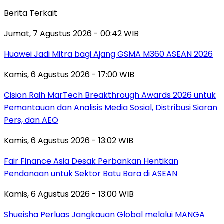
Berita Terkait
Jumat, 7 Agustus 2026 - 00:42 WIB
Huawei Jadi Mitra bagi Ajang GSMA M360 ASEAN 2026
Kamis, 6 Agustus 2026 - 17:00 WIB
Cision Raih MarTech Breakthrough Awards 2026 untuk
Pemantauan dan Analisis Media Sosial, Distribusi Siaran
Pers, dan AEO
Kamis, 6 Agustus 2026 - 13:02 WIB
Fair Finance Asia Desak Perbankan Hentikan
Pendanaan untuk Sektor Batu Bara di ASEAN
Kamis, 6 Agustus 2026 - 13:00 WIB
Shueisha Perluas Jangkauan Global melalui MANGA