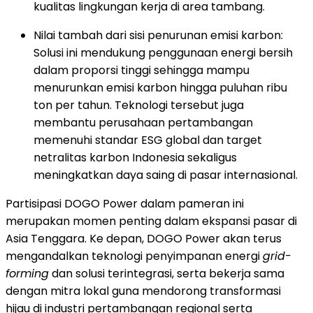
kualitas lingkungan kerja di area tambang.
Nilai tambah dari sisi penurunan emisi karbon:
Solusi ini mendukung penggunaan energi bersih
dalam proporsi tinggi sehingga mampu
menurunkan emisi karbon hingga puluhan ribu
ton per tahun. Teknologi tersebut juga
membantu perusahaan pertambangan
memenuhi standar ESG global dan target
netralitas karbon Indonesia sekaligus
meningkatkan daya saing di pasar internasional.
Partisipasi DOGO Power dalam pameran ini
merupakan momen penting dalam ekspansi pasar di
Asia Tenggara. Ke depan, DOGO Power akan terus
mengandalkan teknologi penyimpanan energi
grid-
forming
dan solusi terintegrasi, serta bekerja sama
dengan mitra lokal guna mendorong transformasi
hijau di industri pertambangan regional serta