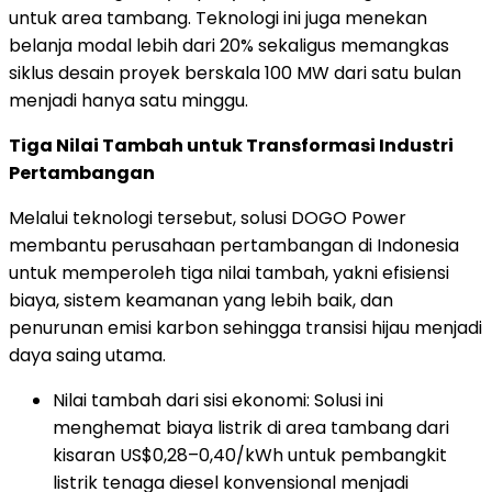
untuk area tambang. Teknologi ini juga menekan
belanja modal lebih dari 20% sekaligus memangkas
siklus desain proyek berskala 100 MW dari satu bulan
menjadi hanya satu minggu.
Tiga Nilai Tambah untuk Transformasi Industri
Pertambangan
Melalui teknologi tersebut, solusi DOGO Power
membantu perusahaan pertambangan di Indonesia
untuk memperoleh tiga nilai tambah, yakni efisiensi
biaya, sistem keamanan yang lebih baik, dan
penurunan emisi karbon sehingga transisi hijau menjadi
daya saing utama.
Nilai tambah dari sisi ekonomi: Solusi ini
menghemat biaya listrik di area tambang dari
kisaran US$0,28–0,40/kWh untuk pembangkit
listrik tenaga diesel konvensional menjadi