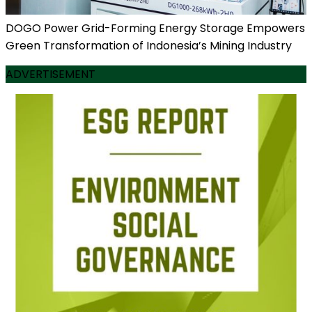
DOGO Power Grid-Forming Energy Storage Empowers
Green Transformation of Indonesia’s Mining Industry
ADVERTISEMENT