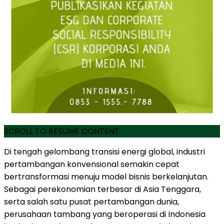
SCROLL TO RESUME CONTENT
Di tengah gelombang transisi energi global, industri
pertambangan konvensional semakin cepat
bertransformasi menuju model bisnis berkelanjutan.
Sebagai perekonomian terbesar di Asia Tenggara,
serta salah satu pusat pertambangan dunia,
perusahaan tambang yang beroperasi di Indonesia