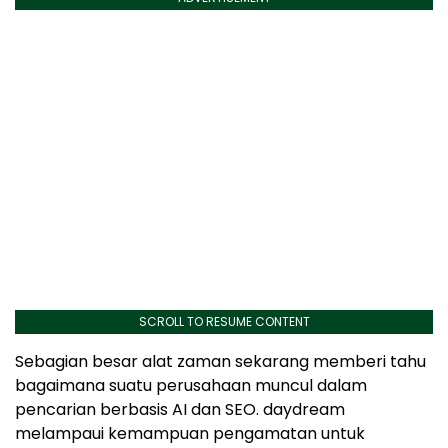
SCROLL TO RESUME CONTENT
Sebagian besar alat zaman sekarang memberi tahu
bagaimana suatu perusahaan muncul dalam
pencarian berbasis AI dan SEO. daydream
melampaui kemampuan pengamatan untuk