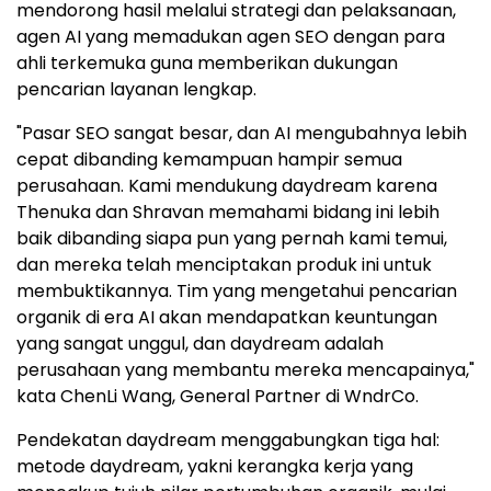
mendorong hasil melalui strategi dan pelaksanaan,
agen AI yang memadukan agen SEO dengan para
ahli terkemuka guna memberikan dukungan
pencarian layanan lengkap.
"Pasar SEO sangat besar, dan AI mengubahnya lebih
cepat dibanding kemampuan hampir semua
perusahaan. Kami mendukung daydream karena
Thenuka dan Shravan memahami bidang ini lebih
baik dibanding siapa pun yang pernah kami temui,
dan mereka telah menciptakan produk ini untuk
membuktikannya. Tim yang mengetahui pencarian
organik di era AI akan mendapatkan keuntungan
yang sangat unggul, dan daydream adalah
perusahaan yang membantu mereka mencapainya,"
kata ChenLi Wang, General Partner di WndrCo.
Pendekatan daydream menggabungkan tiga hal:
metode daydream, yakni kerangka kerja yang