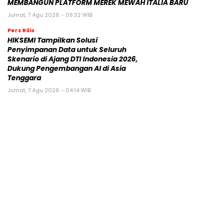
MEMBANGUN PLATFORM MEREK MEWAH ITALIA BARU
Jumat, 7 Agu 2026 - 09:32 WIB
Pers Rilis
HIKSEMI Tampilkan Solusi
Penyimpanan Data untuk Seluruh
Skenario di Ajang DTI Indonesia 2026,
Dukung Pengembangan AI di Asia
Tenggara
Jumat, 7 Agu 2026 - 04:14 WIB