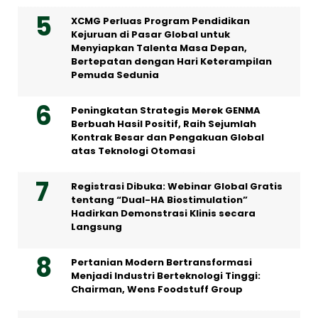
XCMG Perluas Program Pendidikan
Kejuruan di Pasar Global untuk
Menyiapkan Talenta Masa Depan,
Bertepatan dengan Hari Keterampilan
Pemuda Sedunia
Peningkatan Strategis Merek GENMA
Berbuah Hasil Positif, Raih Sejumlah
Kontrak Besar dan Pengakuan Global
atas Teknologi Otomasi
Registrasi Dibuka: Webinar Global Gratis
tentang “Dual-HA Biostimulation”
Hadirkan Demonstrasi Klinis secara
Langsung
Pertanian Modern Bertransformasi
Menjadi Industri Berteknologi Tinggi:
Chairman, Wens Foodstuff Group