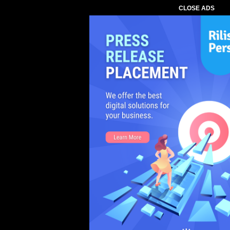
CLOSE ADS